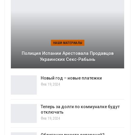
НАШИ МАТЕРИАЛЫ
Полиция Испании Арестовала Продавцов
Украинских Секс-Рабынь
Новый год – новые платежки
Фев 19, 2024
Теперь за долги по коммуналке будут
отключать
Фев 19, 2024