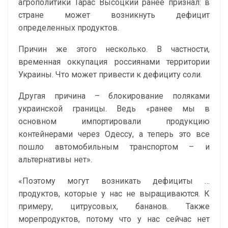
агрополитики Тарас Высоцкий ранее признал: в
стране может возникнуть дефицит
определенных продуктов.
Причин же этого несколько. В частности,
временная оккупация россиянами территории
Украины. Что может привести к дефициту соли.
Другая причина – блокирование поляками
украинской границы. Ведь «ранее мы в
основном импортировали продукцию
контейнерами через Одессу, а теперь это все
пошло автомобильным транспортом – и
альтернативы нет».
«Поэтому могут возникать дефициты …
продуктов, которые у нас не выращиваются. К
примеру, цитрусовых, бананов. Также
морепродуктов, потому что у нас сейчас нет