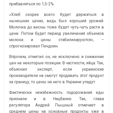
прибавляться по 1,5-2%.
«Хлеб скорее всего будет держаться в
нынешних ценах, ведь был хороший урожай.
Молочка до весны тоже будет чуть-чуть расти в
цене. Потом будет период увеличения объемов
молока и цены стабилизируются», –
спрогнозировал Пендзин.
Впрочем, отметил он, не исключено и снижение
цен на некоторые позиции. В частности, яйца. Так,
объяснил эксперт, если украинские
производители на смогут продавать этот продукт
за границу, то цены на него в Украине упадут.
Фактически неизбежность подорожания еды
признали и в Нацбанке. Так, глава
регулятора Андрей Пышный отмечает: в
среднем цены на основные продукты уже в