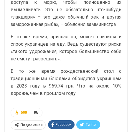
доступа к морю, чтобы полноценно их
вылавливать. Это не обязательно что-нибудь
«лакшери» – это даже обычный хек и другая
замороженная рыба», – объяснил замминистра.
В то же время, признал он, может снизится и
спрос украинцев на еду. Ведь существуют риски
«такого удорожания, которое большинство себе
не смогут разрешить».
В то же время рождественский стол с
традиционными блюдами обойдется украинцам
в 2023 году в 969,74 грн. Что на около 10%
дороже, чем в прошлом году.
509
Facebook
Twitter
Поделиться