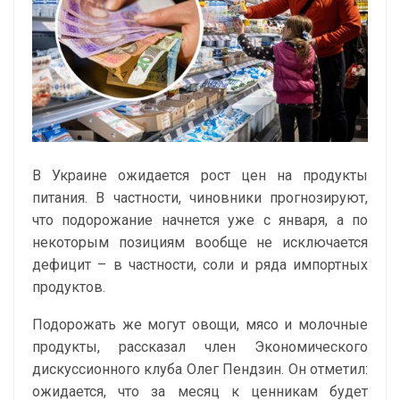
В Украине ожидается рост цен на продукты
питания. В частности, чиновники прогнозируют,
что подорожание начнется уже с января, а по
некоторым позициям вообще не исключается
дефицит – в частности, соли и ряда импортных
продуктов.
Подорожать же могут овощи, мясо и молочные
продукты, рассказал член Экономического
дискуссионного клуба Олег Пендзин. Он отметил:
ожидается, что за месяц к ценникам будет