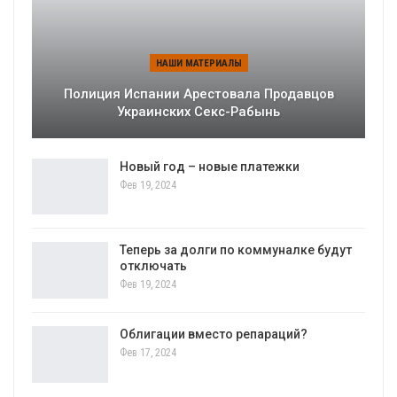
НАШИ МАТЕРИАЛЫ
Полиция Испании Арестовала Продавцов
Украинских Секс-Рабынь
Новый год – новые платежки
Фев 19, 2024
Теперь за долги по коммуналке будут
отключать
Фев 19, 2024
Облигации вместо репараций?
Фев 17, 2024