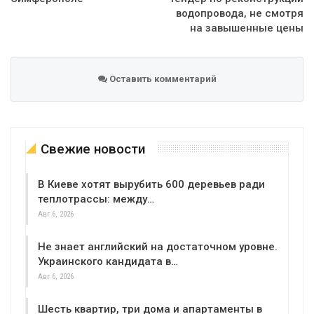
водопровода, не смотря
на завышенные цены
Оставить комментарий
Свежие новости
В Киеве хотят вырубить 600 деревьев ради
теплотрассы: между…
Авг 6, 2026
Не знает английский на достаточном уровне.
Украинского кандидата в…
Авг 6, 2026
Шесть квартир, три дома и апартаменты в