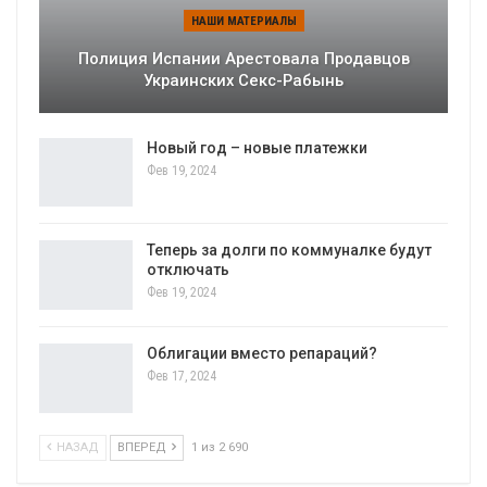
НАШИ МАТЕРИАЛЫ
Полиция Испании Арестовала Продавцов
Украинских Секс-Рабынь
Новый год – новые платежки
Фев 19, 2024
Теперь за долги по коммуналке будут
отключать
Фев 19, 2024
Облигации вместо репараций?
Фев 17, 2024
НАЗАД
ВПЕРЕД
1 из 2 690