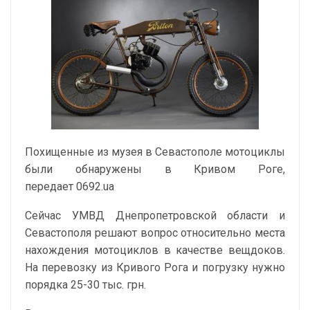
Похищенные из музея в Севастополе мотоциклы
были обнаружены в Кривом Роге,
передает 0692.ua
Сейчас УМВД Днепропетровской области и
Севастополя решают вопрос относительно места
нахождения мотоциклов в качестве вещдоков.
На перевозку из Кривого Рога и погрузку нужно
порядка 25-30 тыс. грн.