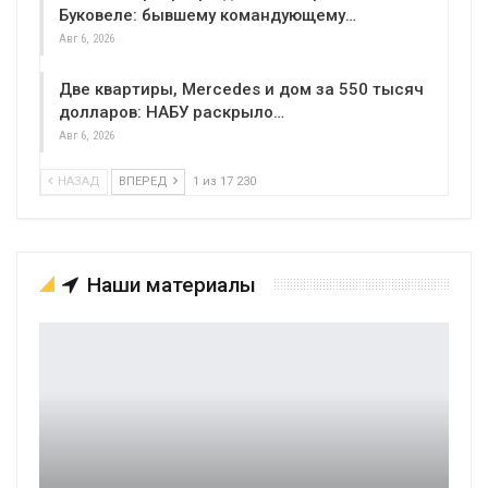
Буковеле: бывшему командующему…
Авг 6, 2026
Две квартиры, Mercedes и дом за 550 тысяч
долларов: НАБУ раскрыло…
Авг 6, 2026
НАЗАД
ВПЕРЕД
1 из 17 230
Наши материалы