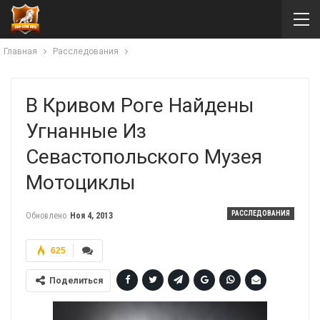
Главная
Расследования
В Кривом Роге Найдены
Угнанные Из
Севастопольского Музея
Мотоциклы
РАССЛЕДОВАНИЯ
Обновлено
Ноя 4, 2013
625
Поделиться