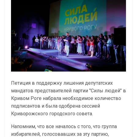
Петиция в поддержку лишения депутатских
мандатов представителей партии "Силы людей" в
Кривом Роге набрала необходимое количество
подписантов и была одобрена сессией
Криворожского городского совета.
Напомним, что все началось с того, что группа
избирателей, голосовавших за эту партию,