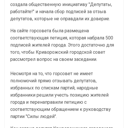
создала общественную инициативу "Депутаты,
работайте!" и начала сбор подписей за отзыв
депутатов, которые не оправдали их доверие.
На сайте горсовета была размещена
соответствующая петиция, которая набрала 500
подписей жителей города. Этого достаточно для
того, чтобы Криворожский городской совет
рассмотрел вопрос на своем заседании.
Несмотря на то, что горсовет не имеет
полномочий прямо отзывать депутатов,
избранных по спискам партий, народные
избранники решили учесть позицию жителей
города и перенаправили петицию с
соответствующим обращением к руководству
партии "Силы людей".