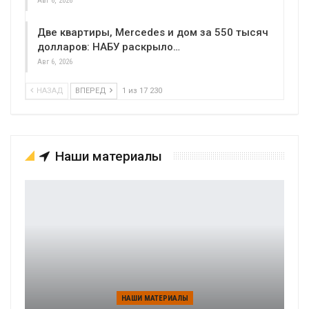
Авг 6, 2026
Две квартиры, Mercedes и дом за 550 тысяч
долларов: НАБУ раскрыло…
Авг 6, 2026
НАЗАД
ВПЕРЕД
1 из 17 230
Наши материалы
НАШИ МАТЕРИАЛЫ