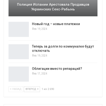
Полиция Испании Арестовала Продавцов
Украинских Секс-Рабынь
Новый год – новые платежки
Фев 19, 2024
Теперь за долги по коммуналке будут
отключать
Фев 19, 2024
Облигации вместо репараций?
Фев 17, 2024
НАЗАД
ВПЕРЕД
1 из 2 690