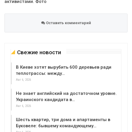
активистами. Фото
Оставить комментарий
Свежие новости
В Киеве хотят вырубить 600 деревьев ради
теплотрассы: между…
Авг 6, 2026
Не знает английский на достаточном уровне.
Украинского кандидата в…
Авг 6, 2026
Шесть квартир, три дома и апартаменты в
Буковеле: бывшему командующему…