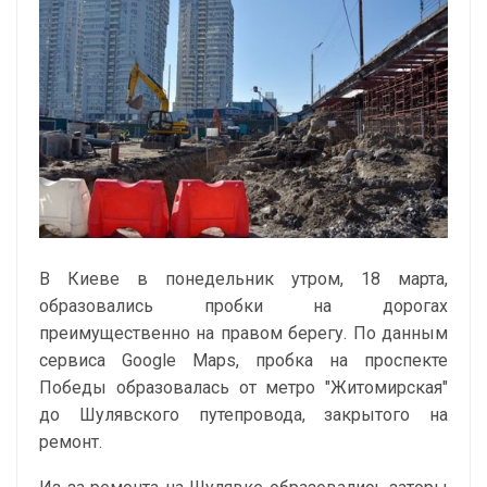
В Киеве в понедельник утром, 18 марта,
образовались пробки на дорогах
преимущественно на правом берегу. По данным
сервиса Google Maps, пробка на проспекте
Победы образовалась от метро "Житомирская"
до Шулявского путепровода, закрытого на
ремонт.