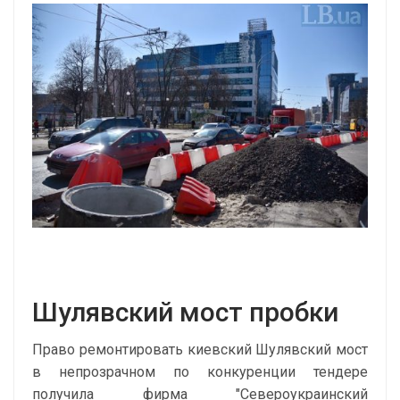
Шулявский мост пробки
Право ремонтировать киевский Шулявский мост
в непрозрачном по конкуренции тендере
получила фирма "Североукраинский