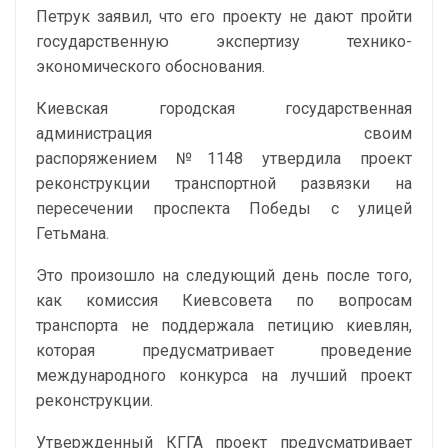
Петрук заявил, что его проекту не дают пройти
государственную экспертизу технико-
экономического обоснования.
Киевская городская государственная
администрация своим
распоряжением №1148 утвердила проект
реконструкции транспортной развязки на
пересечении проспекта Победы с улицей
Гетьмана.
Это произошло на следующий день после того,
как комиссия Киевсовета по вопросам
транспорта не поддержала петицию киевлян,
которая предусматривает проведение
международного конкурса на лучший проект
реконструкции.
Утвержденный КГГА проект предусматривает