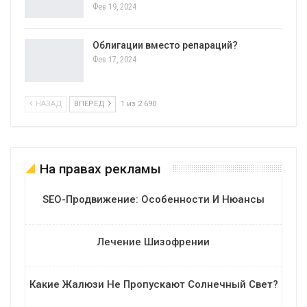
Фев 19, 2024
Облигации вместо репараций?
Фев 17, 2024
НАЗАД
ВПЕРЕД
1 из 2 690
На правах рекламы
SEO-Продвижение: Особенности И Нюансы
Лечение Шизофрении
Какие Жалюзи Не Пропускают Солнечный Свет?