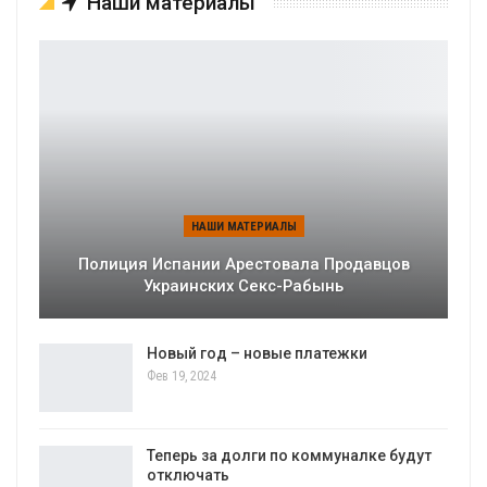
Наши материалы
НАШИ МАТЕРИАЛЫ
Полиция Испании Арестовала Продавцов
Украинских Секс-Рабынь
Новый год – новые платежки
Фев 19, 2024
Теперь за долги по коммуналке будут
отключать