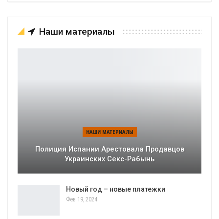
Наши материалы
НАШИ МАТЕРИАЛЫ
Полиция Испании Арестовала Продавцов
Украинских Секс-Рабынь
Новый год – новые платежки
Фев 19, 2024