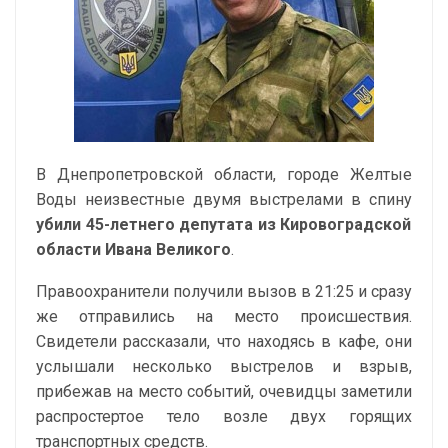
В Днепропетровской области, городе Желтые
Воды неизвестные двумя выстрелами в спину
убили 45-летнего депутата из Кировоградской
области Ивана Великого
.
Правоохранители получили вызов в 21:25 и сразу
же отправились на место происшествия.
Свидетели рассказали, что находясь в кафе, они
услышали несколько выстрелов и взрыв,
прибежав на место событий, очевидцы заметили
распростертое тело возле двух горящих
транспортных средств.