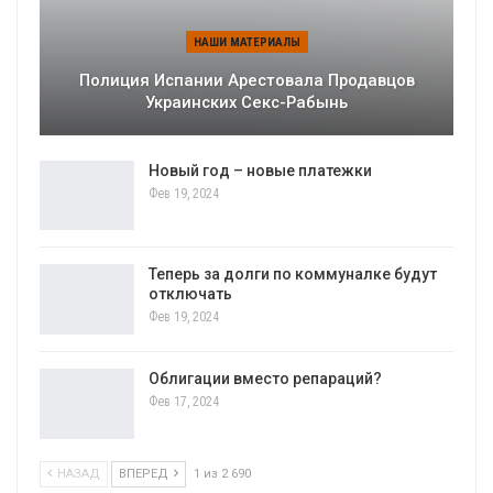
НАШИ МАТЕРИАЛЫ
Полиция Испании Арестовала Продавцов
Украинских Секс-Рабынь
Новый год – новые платежки
Фев 19, 2024
Теперь за долги по коммуналке будут
отключать
Фев 19, 2024
Облигации вместо репараций?
Фев 17, 2024
НАЗАД
ВПЕРЕД
1 из 2 690