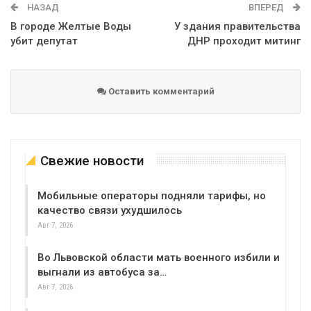
НАЗАД
ВПЕРЕД
В городе Желтые Воды
У здания правительства
убит депутат
ДНР проходит митинг
Оставить комментарий
Свежие новости
Мобильные операторы подняли тарифы, но
качество связи ухудшилось
Авг 7, 2026
Во Львовской области мать военного избили и
выгнали из автобуса за…
Авг 7, 2026