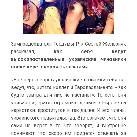
Зампредседателя Госдумы РФ Сергей Железняк
рассказал,
как себя ведут
высокопоставленные украинские чиновники
после переговоров
с коллегами:
«Вне переговоров украинские политики себя так
ведут, что, цитата коллег и Европарламента: «Как
будто завтра для них не настанет». То есть, они
упиваются, тратят огромные деньги в Европе на
наркотики, проституток и так далее. И это члены
украинского правительства. Это означает, что они
сами не верят в то, что говорят, и внутренне
понимают, что скоро им придется отвечать за