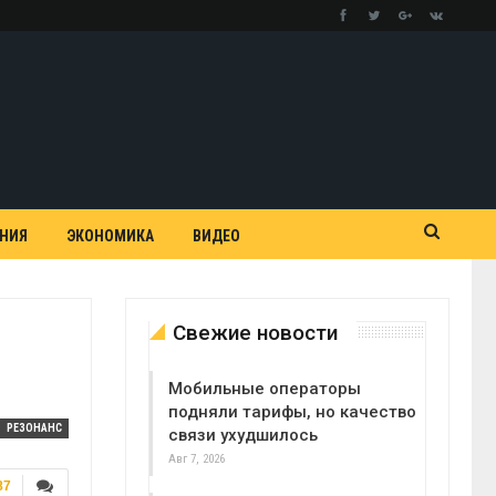
АНИЯ
ЭКОНОМИКА
ВИДЕО
Свежие новости
Мобильные операторы
подняли тарифы, но качество
РЕЗОНАНС
связи ухудшилось
Авг 7, 2026
87