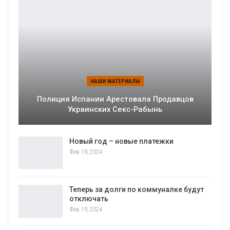
НАШИ МАТЕРИАЛЫ
Полиция Испании Арестовала Продавцов
Украинских Секс-Рабынь
Новый год – новые платежки
Фев 19, 2024
Теперь за долги по коммуналке будут
отключать
Фев 19, 2024