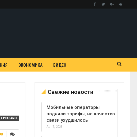
АНИЯ
ЭКОНОМИКА
ВИДЕО
Свежие новости
Мобильные операторы
подняли тарифы, но качество
АХ РЕКЛАМЫ
связи ухудшилось
Авг 7, 2026
00