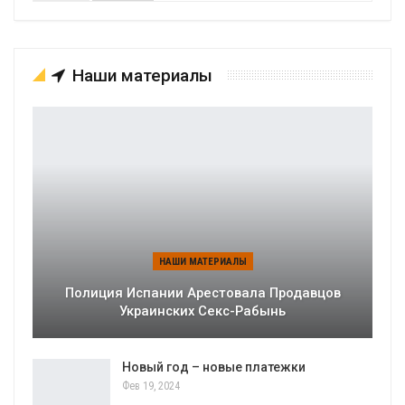
Наши материалы
НАШИ МАТЕРИАЛЫ
Полиция Испании Арестовала Продавцов
Украинских Секс-Рабынь
Новый год – новые платежки
Фев 19, 2024