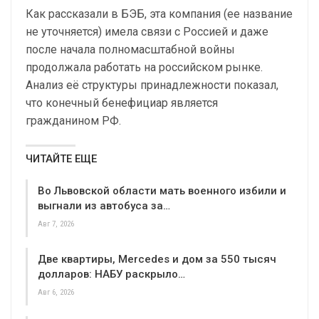
Как рассказали в БЭБ, эта компания (ее название
не уточняется) имела связи с Россией и даже
после начала полномасштабной войны
продолжала работать на российском рынке.
Анализ её структуры принадлежности показал,
что конечный бенефициар является
гражданином РФ.
ЧИТАЙТЕ ЕЩЕ
Во Львовской области мать военного избили и
выгнали из автобуса за…
Авг 7, 2026
Две квартиры, Mercedes и дом за 550 тысяч
долларов: НАБУ раскрыло…
Авг 6, 2026