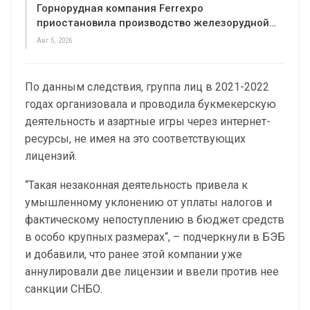
Горнорудная компания Ferrexpo
приостановила производство железорудной…
Авг 5, 2026
По данным следствия, группа лиц в 2021-2022
годах организовала и проводила букмекерскую
деятельность и азартные игры через интернет-
ресурсы, не имея на это соответствующих
лицензий.
“Такая незаконная деятельность привела к
умышленному уклонению от уплаты налогов и
фактическому непоступлению в бюджет средств
в особо крупных размерах“, – подчеркнули в БЭБ
и добавили, что ранее этой компании уже
аннулировали две лицензии и ввели против нее
санкции СНБО.