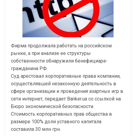
Фирма продолжала работать на российском
рынке, а при анализе ее структуры
собственности обнаружили бенефициара-
гражданина РФ.
Суд арестовал корпоративные права компании,
осуществлявшей незаконную деятельность в
сфере организации и проведения азартных игр в
сети интернет, передает Banker.ua со ссылкой на
Бюро экономической безопасности.
Стоимость корпоративных прав общества в
размере 100% доли уставного капитала
составила 30 млн грн.