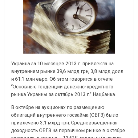
Украина за 10 месяцев 2013 г. привлекла на
внутреннем рынке 39,6 млрд грн, 3,8 млрд долл
и 61,1 млн евро. Об этом говорится в отчете
“Основные тенденции денежно-кредитного
рынка Украины за октябрь 2013 г.” Нацбанка.
В октябре на аукционах по размещению
облигаций внутреннего госзайма (ОВГЗ) было
привлечено 3,1 млрд грн. Средневзвешенная
доходность ОВГЗ на первичном рынке в октябре