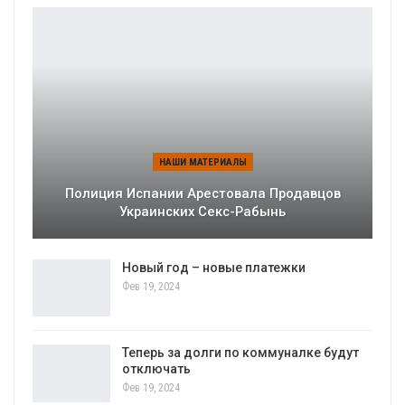
НАШИ МАТЕРИАЛЫ
Полиция Испании Арестовала Продавцов
Украинских Секс-Рабынь
Новый год – новые платежки
Фев 19, 2024
Теперь за долги по коммуналке будут
отключать
Фев 19, 2024