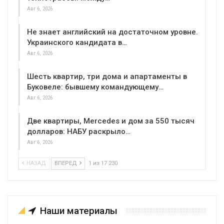
Авг 6, 2026
Не знает английский на достаточном уровне.
Украинского кандидата в…
Авг 6, 2026
Шесть квартир, три дома и апартаменты в
Буковеле: бывшему командующему…
Авг 6, 2026
Две квартиры, Mercedes и дом за 550 тысяч
долларов: НАБУ раскрыло…
Авг 6, 2026
НАЗАД
ВПЕРЕД
1 из 17 230
Наши материалы