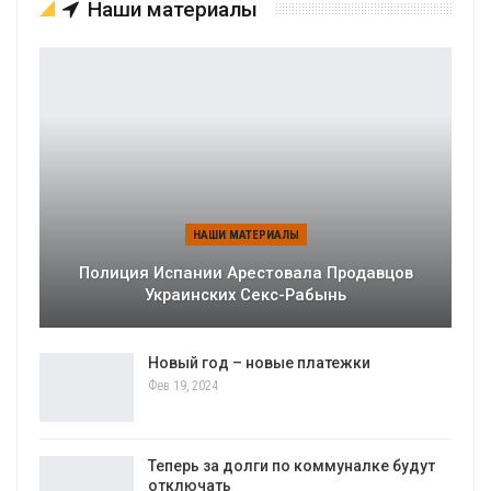
Наши материалы
НАШИ МАТЕРИАЛЫ
Полиция Испании Арестовала Продавцов
Украинских Секс-Рабынь
Новый год – новые платежки
Фев 19, 2024
Теперь за долги по коммуналке будут
отключать