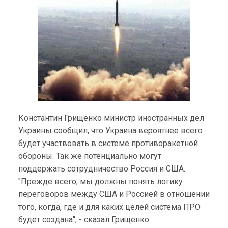
Константин Грищенко министр иностранных дел
Украины сообщил, что Украина вероятнее всего
будет участвовать в системе противоракетной
обороны. Так же потенциально могут
поддержать сотрудничество Россия и США.
"Прежде всего, мы должны понять логику
переговоров между США и Россией в отношении
того, когда, где и для каких целей система ПРО
будет создана", - сказал Грищенко.