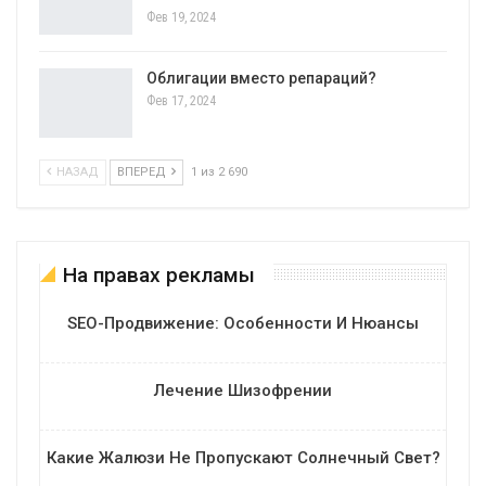
Фев 19, 2024
Облигации вместо репараций?
Фев 17, 2024
НАЗАД
ВПЕРЕД
1 из 2 690
На правах рекламы
SEO-Продвижение: Особенности И Нюансы
Лечение Шизофрении
Какие Жалюзи Не Пропускают Солнечный Свет?