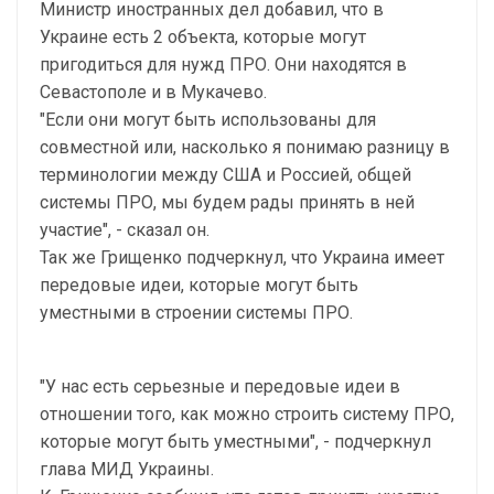
Министр иностранных дел добавил, что в
Украине есть 2 объекта, которые могут
пригодиться для нужд ПРО. Они находятся в
Севастополе и в Мукачево.
"Если они могут быть использованы для
совместной или, насколько я понимаю разницу в
терминологии между США и Россией, общей
системы ПРО, мы будем рады принять в ней
участие", - сказал он.
Так же Грищенко подчеркнул, что Украина имеет
передовые идеи, которые могут быть
уместными в строении системы ПРО.
"У нас есть серьезные и передовые идеи в
отношении того, как можно строить систему ПРО,
которые могут быть уместными", - подчеркнул
глава МИД Украины.