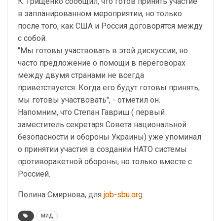
К. Грищенко сообщил, что готов принять участие
в запланированном мероприятии, но только
после того, как США и Россия договорятся между
с собой.
"Мы готовы участвовать в этой дискуссии, но
часто предложение о помощи в переговорах
между двумя странами не всегда
приветствуется. Когда его будут готовы принять,
мы готовы участвовать", - отметил он.
Напомним, что Степан Гавриш ( первый
заместитель секретаря Совета национальной
безопасности и обороны Украины) уже упоминал
о принятии участия в создании НАТО системы
противоракетной обороны, но только вместе с
Россией.
Полина Смирнова, для
job-sbu.org
МИД