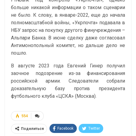
больше никакой информации о таком сценарии
не было. К слову, в январе-2022, еще до начала
полномасштабной войны, «Укрпочта» подавала в
НБУ запрос на покупку другого финучреждения –
Альпари Банка. В июне сделку даже согласовал
Антимонопольный комитет, но дальше дело не
пошло.
В августе 2023 года Евгений Гинер получил
заочное подозрение из-за финансирования
российской армии. Следователи собрали
доказательную базу против президента
футбольного клуба «ЦСКА» (Москва).
554
Facebook
Twitter
Поделиться