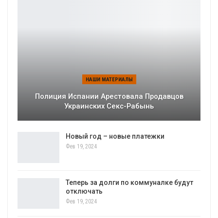
НАШИ МАТЕРИАЛЫ
Полиция Испании Арестовала Продавцов
Украинских Секс-Рабынь
Новый год – новые платежки
Фев 19, 2024
Теперь за долги по коммуналке будут
отключать
Фев 19, 2024