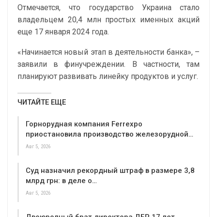
Отмечается, что государство Украина стало
владельцем 20,4 млн простых именных акций
еще 17 января 2024 года.
«Начинается новый этап в деятельности банка», –
заявили в финучреждении. В частности, там
планируют развивать линейку продуктов и услуг.
ЧИТАЙТЕ ЕЩЕ
Горнорудная компания Ferrexpo
приостановила производство железорудной…
Авг 5, 2026
Суд назначил рекордный штраф в размере 3,8
млрд грн: в деле о…
Авг 5, 2026