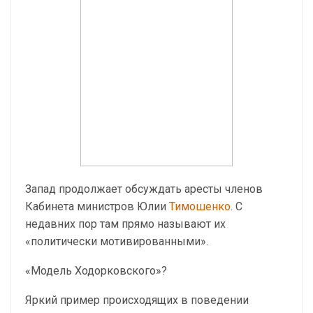
Запад продолжает обсуждать аресты членов
Кабинета министров Юлии
Тимошенко
. С
недавних пор там прямо называют их
«политически мотивированными».
«Модель Ходорковского»?
Яркий пример происходящих в поведении