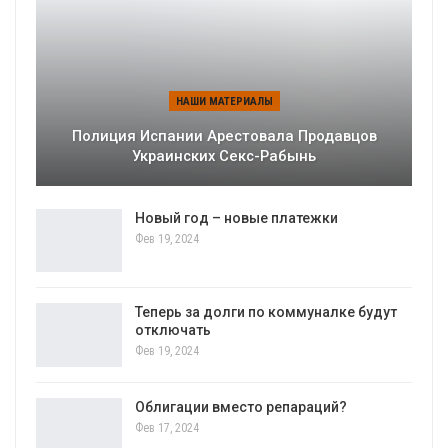
НАШИ МАТЕРИАЛЫ
Полиция Испании Арестовала Продавцов
Украинских Секс-Рабынь
Новый год – новые платежки
Фев 19, 2024
Теперь за долги по коммуналке будут
отключать
Фев 19, 2024
Облигации вместо репараций?
Фев 17, 2024