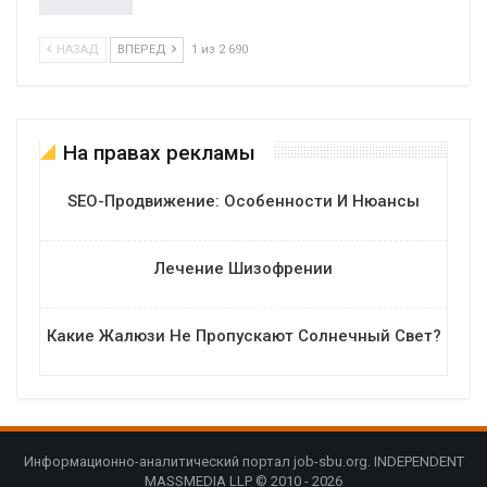
НАЗАД
ВПЕРЕД
1 из 2 690
На правах рекламы
SEO-Продвижение: Особенности И Нюансы
Лечение Шизофрении
Какие Жалюзи Не Пропускают Солнечный Свет?
Информационно-аналитический портал job-sbu.org. INDEPENDENT
MASSMEDIA LLP © 2010 - 2026