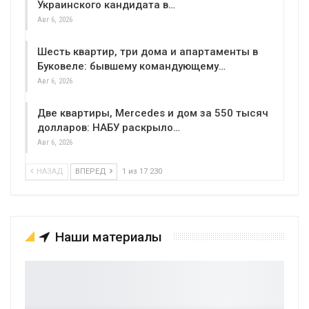
Украинского кандидата в…
Авг 6, 2026
Шесть квартир, три дома и апартаменты в
Буковеле: бывшему командующему…
Авг 6, 2026
Две квартиры, Mercedes и дом за 550 тысяч
долларов: НАБУ раскрыло…
Авг 6, 2026
НАЗАД
ВПЕРЕД
1 из 17 230
Наши материалы