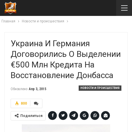
Главная
Новости и происшествия
Украина И Германия
Договорились О Выделении
€500 Млн Кредита На
Восстановление Донбасса
НОВОСТИ И ПРОИСШЕСТВИЯ
Обновлено
Апр 3, 2015
800
Поделиться