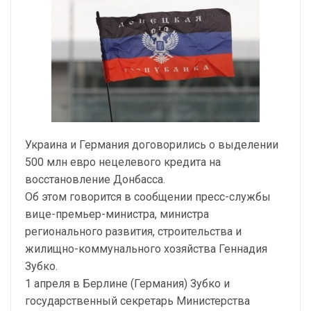
Украина и Германия договорились о выделении
500 млн евро нецелевого кредита на
восстановление Донбасса.
Об этом говорится в сообщении пресс-службы
вице-премьер-министра, министра
регионального развития, строительства и
жилищно-коммунального хозяйства Геннадия
Зубко.
1 апреля в Берлине (Германия) Зубко и
государственный секретарь Министерства