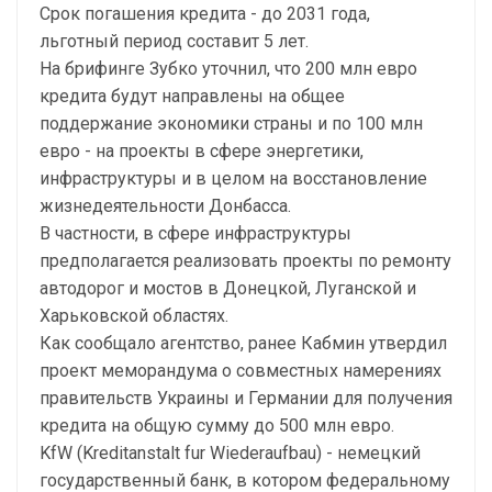
Срок погашения кредита - до 2031 года,
льготный период составит 5 лет.
На брифинге Зубко уточнил, что 200 млн евро
кредита будут направлены на общее
поддержание экономики страны и по 100 млн
евро - на проекты в сфере энергетики,
инфраструктуры и в целом на восстановление
жизнедеятельности Донбасса.
В частности, в сфере инфраструктуры
предполагается реализовать проекты по ремонту
автодорог и мостов в Донецкой, Луганской и
Харьковской областях.
Как сообщало агентство, ранее Кабмин утвердил
проект меморандума о совместных намерениях
правительств Украины и Германии для получения
кредита на общую сумму до 500 млн евро.
KfW (Kreditanstalt fur Wiederaufbau) - немецкий
государственный банк, в котором федеральному