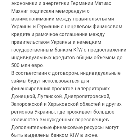
экономики и энергетики Германии Матиас
Махниг подписали меморандум о
взаимопонимании между правительствами
Украины и Германии о нецелевом финансовом
кредите и рамочное соглашение между
правительством Украины и немецким
государственным банком KfW о предоставлении
индивидуальных кредитов общим объемом до
500 млн евро.
В соответствии с договором, индивидуальные
займы будут использоваться для
финансирования проектов на территориях
Донецкой, Луганской, Днепропетровской,
Запорожской и Харьковской областей и других
регионов Украины, где проживает большое
количество вынужденных переселенцев.
Дополнительные финансовые ресурсы могут
быть выделены банком KfW в июне.