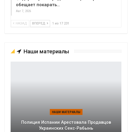
обещает покарать…
Авг 7, 2026
НАЗАД
ВПЕРЕД
1 из 17 231
Наши материалы
НАШИ МАТЕРИАЛЫ
Полиция Испании Арестовала Продавцов
Украинских Секс-Рабынь