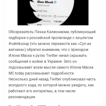
Обозреватель Пекка Калиониеми, публикующий
подборки о российской пропаганде с хештегом
#vatniksoup (что можно перевести как «Суп из
ватника») обратил внимание, что с приходом
Илона Маска к рулю Twitter начал скрывать
сообщения о войне в Украине. Зато он
подсовывает всем мысли самого Илона Маска.
MC.today рассказывает подробности.
Несколько дней назад Twitter опубликовал часть
исходного кода, по которой можно увидеть, как
работают его алгоритмы, в том числе
рекомендации.