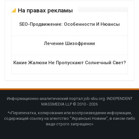
На правах рекламы
SEO-Продвижение: Особенности И Нюансы
Лечение Шизофрении
Какие Жалюзи Не Пропускают Солнечный Свет?
Информационно-аналитический портал job-sbu.org. INDEPENDENT
MASSMEDIA LLP © 2010 - 2026
*«Перепечатка, копирование или воспроизведение информации,
содержащей ссылку на агентство "Українські Новини", в каком-либо
виде строго запрещено»