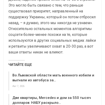
Это могло быть связано с тем, что раньше
существовал приоритет, направленный на
поддержку Украины, который он потом отбросил
назад, – я думаю, этого мы никогда не узнаем».
Относительно остальных моментов алгоритмы
соцсети более-менее похожи на те, которые
используются в других социальных медиа: лайки
и ретвиты увеличивают охват в 20-30 раз, а вот
ваши ответы никак не влияют.
ЧИТАЙТЕ ЕЩЕ
Во Львовской области мать военного избили и
выгнали из автобуса за…
Авг 7, 2026
Две квартиры, Mercedes и дом за 550 тысяч
долларов: НАБУ раскрыло…