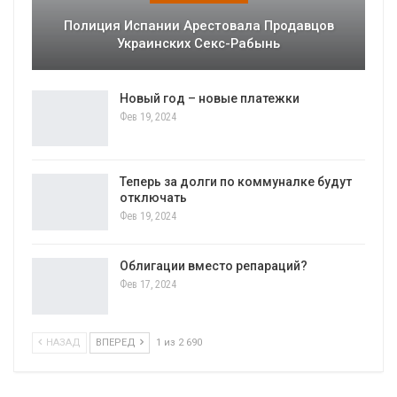
Полиция Испании Арестовала Продавцов
Украинских Секс-Рабынь
Новый год – новые платежки
Фев 19, 2024
Теперь за долги по коммуналке будут
отключать
Фев 19, 2024
Облигации вместо репараций?
Фев 17, 2024
НАЗАД
ВПЕРЕД
1 из 2 690