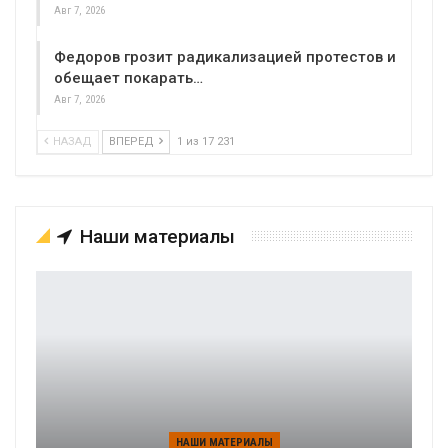
Авг 7, 2026
Федоров грозит радикализацией протестов и
обещает покарать…
Авг 7, 2026
НАЗАД
ВПЕРЕД
1 из 17 231
Наши материалы
НАШИ МАТЕРИАЛЫ