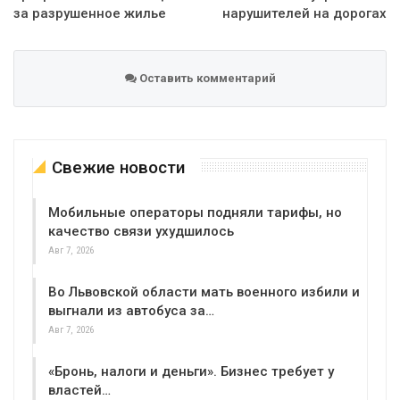
за разрушенное жилье
нарушителей на дорогах
Оставить комментарий
Свежие новости
Мобильные операторы подняли тарифы, но
качество связи ухудшилось
Авг 7, 2026
Во Львовской области мать военного избили и
выгнали из автобуса за…
Авг 7, 2026
«Бронь, налоги и деньги». Бизнес требует у
властей…