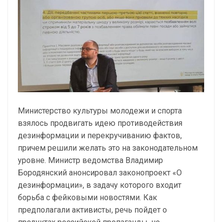
Министерство культуры молодежи и спорта
взялось продвигать идею противодействия
дезинформации и перекручиванию фактов,
причем решили желать это на законодательном
уровне. Министр ведомства Владимир
Бородянский анонсировал законопроект «О
дезинформации», в задачу которого входит
борьба с фейковыми новостями. Как
предполагали активисты, речь пойдет о