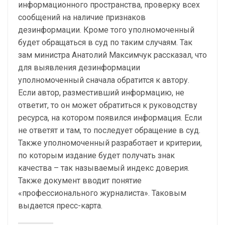
информационного пространства, проверку всех
сообщений на наличие признаков
дезинформации. Кроме того уполномоченный
будет обращаться в суд по таким случаям. Так
зам министра Анатолий Максимчук рассказал, что
для выявления дезинформации
уполномоченный сначала обратится к автору.
Если автор, разместивший информацию, не
ответит, то он может обратиться к руководству
ресурса, на котором появился информация. Если
не ответят и там, то последует обращение в суд.
Также уполномоченный разработает и критерии,
по которым издание будет получать знак
качества – так называемый индекс доверия.
Также документ вводит понятие
«профессионального журналиста». Таковым
выдается пресс-карта.