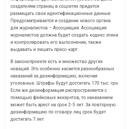
создателям страниц в соцсетях придется
размещать свои идентификационные данные.
Предусматривается и создание нового органа
для журналистов – Ассоциации. Ассоциация
журналистов должна будет создать кодекс этики
и контролировать его выполнение, также
выдавать и лишать пресс-карт.
В законопроекте есть и множество других
новаций. Это особенно касается разнообразных
наказаний за дезинформацию, включая
уголовные. Штрафы будут достигать 170 тыс. грн.
Если же дезинформация распространяется с
помощью фейковых аккаунтов, то наказанием
может быть арест на срок 2-5 лет. За повторную
дезинформацию по сговору лиц срок будет
достигать 7 лет.