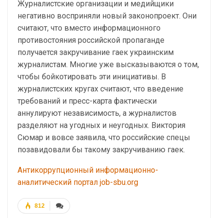
Журналистские организации и медийщики
негативно восприняли новый законопроект. Они
считают, что вместо информационного
противостояния российской пропаганде
получается закручивание гаек украинским
журналистам. Многие уже высказываются о том,
чтобы бойкотировать эти инициативы. В
журналистских кругах считают, что введение
требований и пресс-карта фактически
аннулируют независимость, а журналистов
разделяют на угодных и неугодных. Виктория
Сюмар и вовсе заявила, что российские спецы
позавидовали бы такому закручиванию гаек.
Антикоррупционный информационно-
аналитический портал job-sbu.org
812