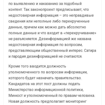
по выявлению и наказанию за подобный
контент. Так законопроект предписывает, что
недостоверная информация – это неправдивые
сведения или неполные либо перекрученные
данные, причем как можно дать абсолютно
полные данные и что входит в «перекручивание»
не разъясняется. Дезинформацией же названа
недостоверная информация по вопросам,
представляющим общественный интерес. Сатира
и пародия дезинформацией не считаются.
Кроме того вводится должность
уполномоченного по вопросам информации,
которого будет назначать правительство.
Кандидатов на этот пост должны подать
Министерство информационной политики,
Минюст и уполномоченный по правам человека.
Новая должность предполагает мониторинг