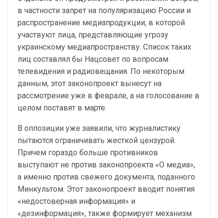
в частности запрет на популяризацию России и
распространение медиапродукции, в которой
участвуют лица, представляющие угрозу
украинскому медиапространству. Список таких
лиц составлял бы Нацсовет по вопросам
телевидения и радиовещания. По некоторым
данным, этот законопроект вынесут на
рассмотрение уже в феврале, а на голосование в
целом поставят в марте.
В оппозиции уже заявили, что журналистику
пытаются ограничивать жесткой цензурой.
Причем гораздо больше противников
выступают не против законопроекта «О медиа»,
а именно против свежего документа, поданного
Минкультом. Этот законопроект вводит понятия
«недостоверная информация» и
«дезинформация», также формирует механизм