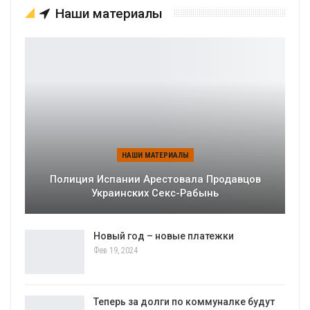
Наши материалы
НАШИ МАТЕРИАЛЫ
Полиция Испании Арестовала Продавцов
Украинских Секс-Рабынь
Новый год – новые платежки
Фев 19, 2024
Теперь за долги по коммуналке будут