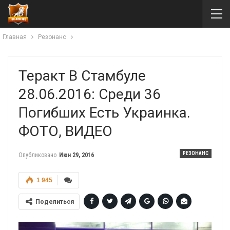
Главная
Резонанс
Теракт В Стамбуле
28.06.2016: Среди 36
Погибших Есть Украинка.
ФОТО, ВИДЕО
РЕЗОНАНС
Опубликовано
Июн 29, 2016
1 945
Поделиться