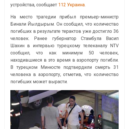
устройства, сообщает
112 Украина
.
На место трагедии прибыл премьер-министр
Бинали Йылдырым. Он сообщил, что количество
погибших в результате терактов уже достигло 36
человек. Ранее губернатор Стамбула Васип
Шахин в интервью турецкому телеканалу NTV
сообщил, что как минимум 50 человек,
находившиеся в это время в аэропорту погибли.
В турецком Минюсте подтвердили смерть 31
человека в аэропорту, отметив, что количество
погибших может вырасти.