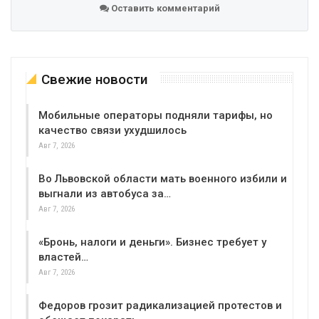
Оставить комментарий
Свежие новости
Мобильные операторы подняли тарифы, но
качество связи ухудшилось
Авг 7, 2026
Во Львовской области мать военного избили и
выгнали из автобуса за…
Авг 7, 2026
«Бронь, налоги и деньги». Бизнес требует у
властей…
Авг 7, 2026
Федоров грозит радикализацией протестов и