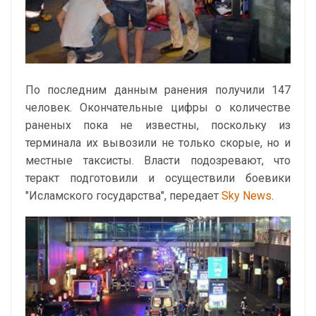
По последним данным ранения получили 147
человек. Окончательные цифры о количестве
раненых пока не известны, поскольку из
терминала их вывозили не только скорые, но и
местные таксисты. Власти подозревают, что
теракт подготовили и осуществили боевики
"Исламского государства", передает
Sky News
.