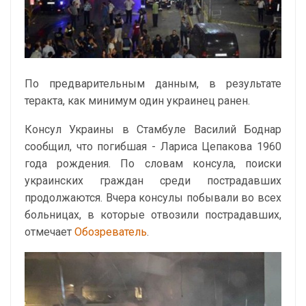
По предварительным данным, в результате
теракта, как минимум один украинец ранен.
Консул Украины в Стамбуле Василий Боднар
сообщил, что погибшая - Лариса Цепакова 1960
года рождения. По словам консула, поиски
украинских граждан среди пострадавших
продолжаются. Вчера консулы побывали во всех
больницах, в которые отвозили пострадавших,
отмечает
Обозреватель
.