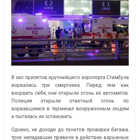
В зал прилетов крупнейшего аэропорта Стамбула
ворвались три смертника. Перед тем как
взорвать себя, они открыли огонь из автоматов.
Полиция открыла ответный огонь по
ворвавшимся в терминал вооруженным людям
и пыталась их остановить.
Однако, не доходя до пунктов проверки багажа,
трое нападавших привели в действие взрывные