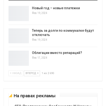
Новый год – новые платежки
Фев 19, 2024
Теперь за долги по коммуналке будут
отключать
Фев 19, 2024
Облигации вместо репараций?
Фев 17, 2024
НАЗАД
ВПЕРЕД
1 из 2 690
На правах рекламы