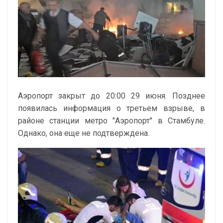
Аэропорт закрыт до 20:00 29 июня. Позднее
появилась информация о третьем взрыве, в
районе станции метро "Аэропорт" в Стамбуле.
Однако, она еще не подтверждена.