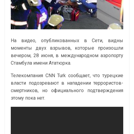
На видео, опубликованных в Сети, видны
моменты двух взрывов, которые произошли
вечером, 28 июня, в международном аэропорту
Стамбула имени Ататюрка.
Телекомпания CNN Turk сообщает, что турецкие
власти подозревают в нападении террористов-
смертников, но официального подтверждения
этому пока нет.