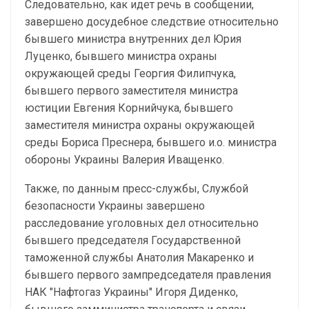
Следовательно, как идет речь в сообщении,
завершено досудебное следствие относительно
бывшего министра внутренних дел Юрия
Луценко, бывшего министра охраны
окружающей среды Георгия Филипчука,
бывшего первого заместителя министра
юстиции Евгения Корнийчука, бывшего
заместителя министра охраны окружающей
среды Бориса Преснера, бывшего и.о. министра
обороны Украины Валерия Иващенко.
Также, по данным пресс-службы, Службой
безопасности Украины завершено
расследование уголовных дел относительно
бывшего председателя Государственной
таможенной службы Анатолия Макаренко и
бывшего первого зампредседателя правления
НАК "Нафтогаз Украины" Игоря Диденко,