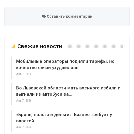
Оставить комментарий
Свежие новости
Мобильные операторы подняли тарифы, но
качество связи ухудшилось
Авг 7, 2026
Во Львовской области мать военного избили и
выгнали из автобуса за…
Авг 7, 2026
«Бронь, налоги и деньги». Бизнес требует у
властей…
Авг 7, 2026