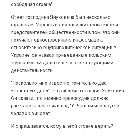
свободная страна".
Ответ господина Януковича был несколько
странным. Упрекнув европейских политиков и
представителей общественности в том, что они
получают одностороннюю информацию
относительно внутриполитической ситуации в
Украине, он назвал приведенные польским
журналистом данные не соответствующими
действительности.
“Насколько мне известно, там только два
уголовных дела”, — прибавил господин Янукович.
Он сказал, что именно правосудие должно
расставить все точки над “і”, был ли или другой
человек виноват.
И спрашивается, кому в этой стране верить?