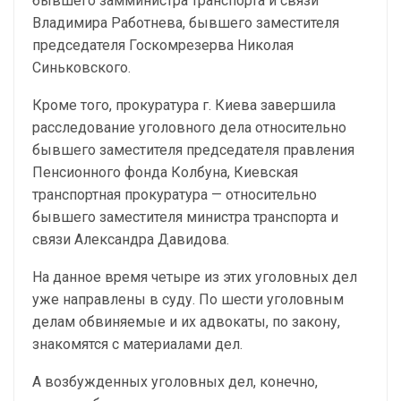
бывшего замминистра транспорта и связи
Владимира Работнева, бывшего заместителя
председателя Госкомрезерва Николая
Синьковского.
Кроме того, прокуратура г. Киева завершила
расследование уголовного дела относительно
бывшего заместителя председателя правления
Пенсионного фонда Колбуна, Киевская
транспортная прокуратура — относительно
бывшего заместителя министра транспорта и
связи Александра Давидова.
На данное время четыре из этих уголовных дел
уже направлены в суду. По шести уголовным
делам обвиняемые и их адвокаты, по закону,
знакомятся с материалами дел.
А возбужденных уголовных дел, конечно,