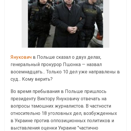
Янукович
в Польше сказал о двух делах,
генеральный прокурор Пшонка — назвал
восемнадцать... Только 10 дел уже направлены в
суд... Кому верить?
Во время пребывания в Польше пришлось
президенту Виктору Януковичу отвечать на
вопросы тамошних журналистов. В частности
относительно 18 уголовных дел, возбужденных
в Украине против оппозиционных политиков и
выставления оценки Украине "частично