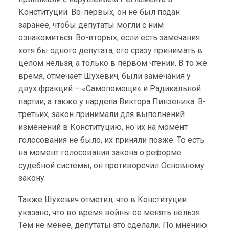
Конституции. Во-первых, он не был подан
заранее, чтобы депутаты могли с ним
ознакомиться. Во-вторых, если есть замечания
хотя бы одного депутата, его сразу принимать в
целом нельзя, а только в первом чтении. В то же
время, отмечает Шухевич, были замечания у
двух фракций – «Самопомощи» и Радикальной
партии, а также у нардепа Виктора Пинзеника. В-
третьих, закон принимали для выполнений
изменений в Конституцию, но их на момент
голосования не было, их приняли позже. То есть
на момент голосования закона о реформе
судебной системы, он противоречил Основному
закону.
Также Шухевич отметил, что в Конституции
указано, что во время войны ее менять нельзя.
Тем не менее, депутаты это сделали. По мнению