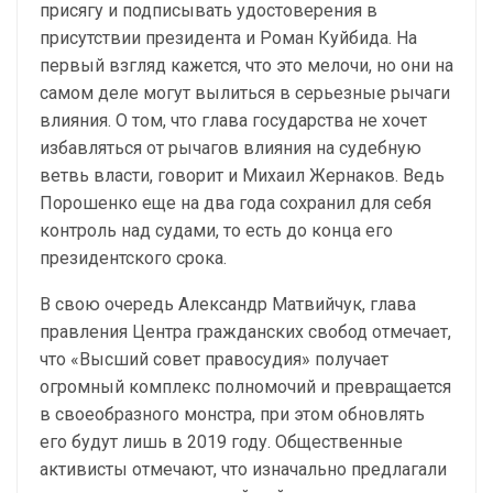
присягу и подписывать удостоверения в
присутствии президента и Роман Куйбида. На
первый взгляд кажется, что это мелочи, но они на
самом деле могут вылиться в серьезные рычаги
влияния. О том, что глава государства не хочет
избавляться от рычагов влияния на судебную
ветвь власти, говорит и Михаил Жернаков. Ведь
Порошенко еще на два года сохранил для себя
контроль над судами, то есть до конца его
президентского срока.
В свою очередь Александр Матвийчук, глава
правления Центра гражданских свобод отмечает,
что «Высший совет правосудия» получает
огромный комплекс полномочий и превращается
в своеобразного монстра, при этом обновлять
его будут лишь в 2019 году. Общественные
активисты отмечают, что изначально предлагали