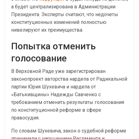
а будет централизирована в Администрации
Президента. Эксперты считают, что недочеты
конституционных изменений полностью
нивелируют их преимущества.
Попытка отменить
голосование
В Верховной Раде уже зарегистрирован
законопроект авторства нардепа от Радикальной
партии Юрия Шухевича и нардепа от
«Батькивщины» Надежды Савченко с
требованием отменить результаты голосования
по конституционной реформе в сфере
правосудия.
По словам Шухевича, закон о судебной реформе
принимали с нарушением Регламента и