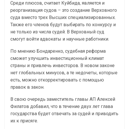
Среди плюсов, считает Куйбида, является и
реорганизация судов – это создание Верховного
суда вместо трех Высших специализированных.
Также его членов будут выбирать по конкурсу и
не только из числа судей. В Верховный суд
смогут войти адвокаты и научные работники.
По мнению Бондаренко, судебная реформа
сможет улучшить инвестиционный климат
страны и привлечь инвесторов. В новом законе
нет глобальных минусов, а те недочеты, которые
есть, можно откорректировать с помощью
правок в закон.
В свою очередь заместитель главы АП Алексей
Филатов добавил, что в течение двух лет глава
государства будет отвечать за судей и приводить
их к присяге.