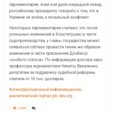
парламентария, этим они дали очередной повод
российскому президенту говорить о том, что в
Украине не война, а локальный конфликт.
Некоторые парламентарии считают, что после
успешных изменений в Конституцию в части
судопроизводства, у главы государства может
появиться соблазн провести таким же образом
изменения в части присвоения Донбассу
«особого статуса». По информации доктора наук,
профессора журналистики Никиты Василенко,
депутатам за поддержку судебной реформы
платили от 10 тыс. долларов.
Антикоррупционный информационно-
аналитический портал job-sbu.org
1 934