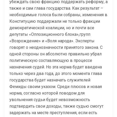
убеждать свою фракцию поддержать реформу, а
также и сам глава государства. Как результат –
необходимые голоса были собраны, изменения в
Конституцию поддержали не только фракции
демократической коалиции, но и почти все
депутаты «Оппозиционного блока»,групп
«Возрождение» и «Воля народа». Эксперты
говорят о неоднозначности принятого закона. С
одной стороны он абсолютно правильно убрал
политическую составляющую в процессе
назначения судей. Но эта норма будет введена
только через два года, до этого момента глава
государства будет назначать служителей
Фемиды своим указом. Среди плюсов и новая
норма, согласно которой поводом для
увольнения судьи будет невозможность
подтвердить свои доходы, также судью смогут
задержать на месте преступления, если есть