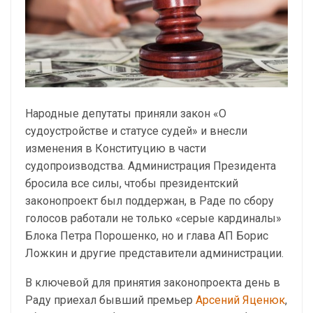
Народные депутаты приняли закон «О
судоустройстве и статусе судей» и внесли
изменения в Конституцию в части
судопроизводства. Администрация Президента
бросила все силы, чтобы президентский
законопроект был поддержан, в Раде по сбору
голосов работали не только «серые кардиналы»
Блока Петра Порошенко, но и глава АП Борис
Ложкин и другие представители администрации.
В ключевой для принятия законопроекта день в
Раду приехал бывший премьер
Арсений Яценюк
,