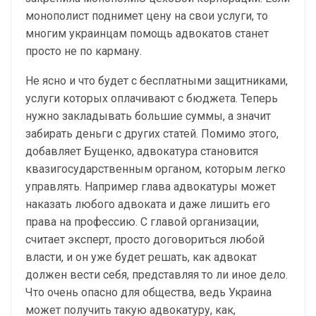
монополист поднимет цену на свои услуги, то
многим украинцам помощь адвокатов станет
просто не по карману.
Не ясно и что будет с бесплатными защитниками,
услуги которых оплачивают с бюджета. Теперь
нужно закладывать большие суммы, а значит
забирать деньги с других статей. Помимо этого,
добавляет Бущенко, адвокатура становится
квазигосударственным органом, которым легко
управлять. Например глава адвокатуры может
наказать любого адвоката и даже лишить его
права на профессию. С главой организации,
считает эксперт, просто договориться любой
власти, и он уже будет решать, как адвокат
должен вести себя, представляя то ли иное дело.
Что очень опасно для общества, ведь Украина
может получить такую адвокатуру, как,