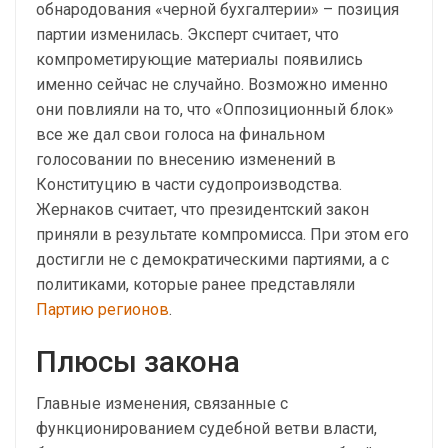
обнародования «черной бухгалтерии» – позиция
партии изменилась. Эксперт считает, что
компрометирующие материалы появились
именно сейчас не случайно. Возможно именно
они повлияли на то, что «Оппозиционный блок»
все же дал свои голоса на финальном
голосовании по внесению изменений в
Конституцию в части судопроизводства.
Жернаков считает, что президентский закон
приняли в результате компромисса. При этом его
достигли не с демократическими партиями, а с
политиками, которые ранее представляли
Партию регионов
.
Плюсы закона
Главные изменения, связанные с
функционированием судебной ветви власти,