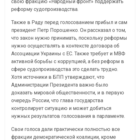
свою фракцию «Народный фронт» поддержать
реформу судопроизводства.
Также в Раду перед голосованием прибыл и сам
президент Петр Порошенко. Он рассказал о том,
что закон нужно принимать, поскольку реформы
нужно осуществлять в контексте договора об
Ассоциации Украины с ЕС. Также требует и МВФ
активной борьбы с коррупцией, а без реформ в
сфере судопроизводства это сделать трудно.
Хотя источники в БПП утверждают, что
Администрации Президента важно было
доказать мировой общественности, и в первую
очередь России, что глава государства
контролирует ситуацию и может добиться
нужных результатов голосования в парламенте.
Свои голоса дали практически полностью все
фракции демократической коалиции, кроме