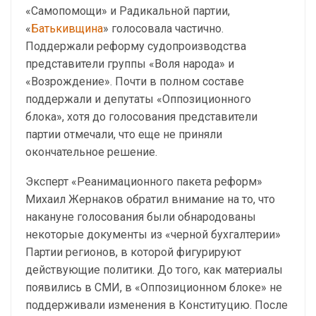
«Самопомощи» и Радикальной партии,
«
Батькивщина
» голосовала частично.
Поддержали реформу судопроизводства
представители группы «Воля народа» и
«Возрождение». Почти в полном составе
поддержали и депутаты «Оппозиционного
блока», хотя до голосования представители
партии отмечали, что еще не приняли
окончательное решение.
Эксперт «Реанимационного пакета реформ»
Михаил Жернаков обратил внимание на то, что
накануне голосования были обнародованы
некоторые документы из «черной бухгалтерии»
Партии регионов, в которой фигурируют
действующие политики. До того, как материалы
появились в СМИ, в «Оппозиционном блоке» не
поддерживали изменения в Конституцию. После