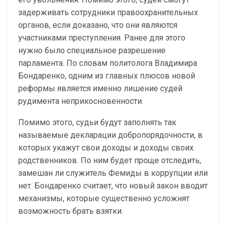
задерживать сотрудники правоохранительных
органов, если доказано, что они являются
участниками преступления. Ранее для этого
нужно было специальное разрешение
парламента. По словам политолога Владимира
Бондаренко, одним из главных плюсов новой
реформы является именно лишение судей
рудимента неприкосновенности.
Помимо этого, судьи будут заполнять так
называемые декларации добропорядочности, в
которых укажут свои доходы и доходы своих
родственников. По ним будет проще отследить,
замешан ли служитель Фемиды в коррупции или
нет. Бондаренко считает, что новый закон вводит
механизмы, которые существенно усложнят
возможность брать взятки.