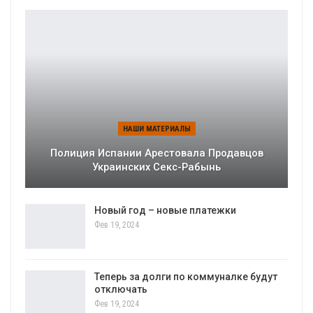
НАШИ МАТЕРИАЛЫ
Полиция Испании Арестовала Продавцов
Украинских Секс-Рабынь
Новый год – новые платежки
Фев 19, 2024
Теперь за долги по коммуналке будут
отключать
Фев 19, 2024