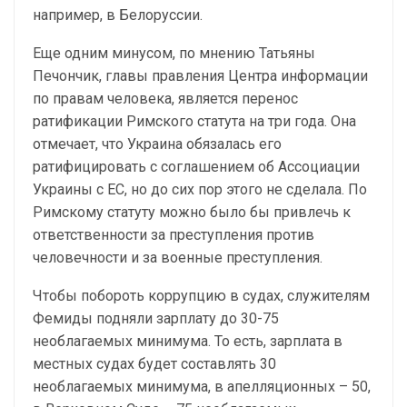
например, в Белоруссии.
Еще одним минусом, по мнению Татьяны
Печончик, главы правления Центра информации
по правам человека, является перенос
ратификации Римского статута на три года. Она
отмечает, что Украина обязалась его
ратифицировать с соглашением об Ассоциации
Украины с ЕС, но до сих пор этого не сделала. По
Римскому статуту можно было бы привлечь к
ответственности за преступления против
человечности и за военные преступления.
Чтобы побороть коррупцию в судах, служителям
Фемиды подняли зарплату до 30-75
необлагаемых минимума. То есть, зарплата в
местных судах будет составлять 30
необлагаемых минимума, в апелляционных – 50,