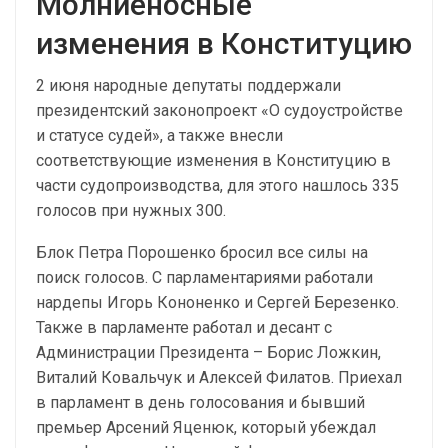
Молниеносные
изменения в Конституцию
2 июня народные депутаты поддержали
президентский законопроект «О судоустройстве
и статусе судей», а также внесли
соответствующие изменения в Конституцию в
части судопроизводства, для этого нашлось 335
голосов при нужных 300.
Блок Петра Порошенко бросил все силы на
поиск голосов. С парламентариями работали
нардепы Игорь Кононенко и Сергей Березенко.
Также в парламенте работал и десант с
Администрации Президента – Борис Ложкин,
Виталий Ковальчук и Алексей Филатов. Приехал
в парламент в день голосования и бывший
премьер Арсений Яценюк, который убеждал