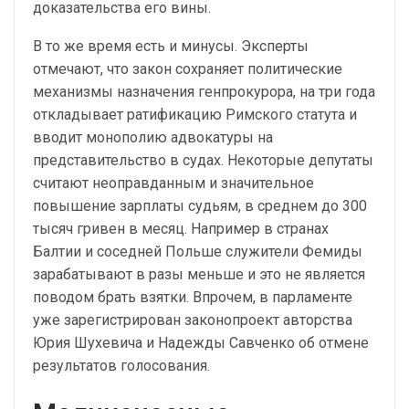
доказательства его вины.
В то же время есть и минусы. Эксперты
отмечают, что закон сохраняет политические
механизмы назначения генпрокурора, на три года
откладывает ратификацию Римского статута и
вводит монополию адвокатуры на
представительство в судах. Некоторые депутаты
считают неоправданным и значительное
повышение зарплаты судьям, в среднем до 300
тысяч гривен в месяц. Например в странах
Балтии и соседней Польше служители Фемиды
зарабатывают в разы меньше и это не является
поводом брать взятки. Впрочем, в парламенте
уже зарегистрирован законопроект авторства
Юрия Шухевича и Надежды Савченко об отмене
результатов голосования.