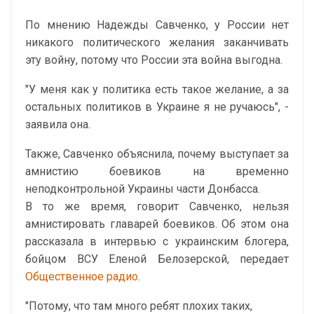
По мнению Надежды Савченко, у России нет
никакого политического желания заканчивать
эту войну, потому что России эта война выгодна.
"У меня как у политика есть такое желание, а за
остальных политиков в Украине я не ручаюсь", -
заявила она.
Также, Савченко объяснила, почему выступает за
амнистию боевиков на временно
неподконтрольной Украины части Донбасса.
В то же время, говорит Савченко, нельзя
амнистировать главарей боевиков. Об этом она
рассказала в интервью с украинским блогера,
бойцом ВСУ Еленой Белозерской, передает
Общественное радио
.
"Потому, что там много ребят плохих таких,