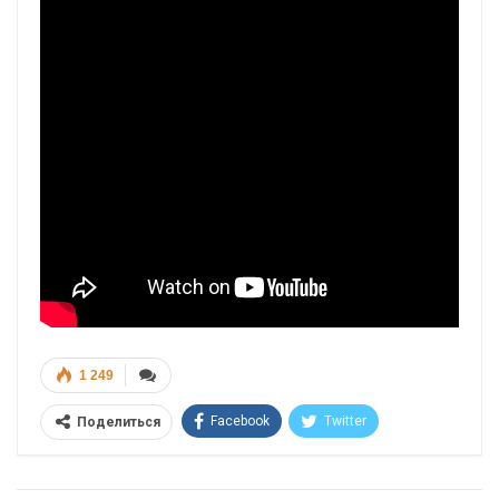
1 249
Facebook
Twitter
Поделиться
Telegram
Google+