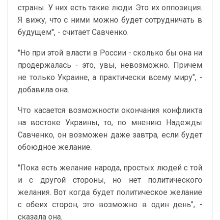
страны. У них есть такие люди. Это их оппозиция.
Я вижу, что с ними можно будет сотрудничать в
будущем", - считает Савченко.
"Но при этой власти в России - сколько бы она ни
продержалась - это, увы, невозможно. Причем
не только Украине, а практически всему миру", -
добавила она.
Что касается возможности окончания конфликта
на востоке Украины, то, по мнению Надежды
Савченко, он возможен даже завтра, если будет
обоюдное желание.
"Пока есть желание народа, простых людей с той
и с другой стороны, но нет политического
желания. Вот когда будет политическое желание
с обеих сторон, это возможно в один день", -
сказала она.