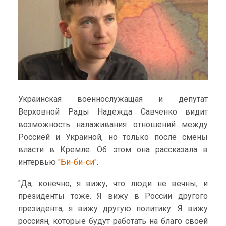
Украинская военнослужащая и депутат
Верховной Рады Надежда Савченко видит
возможность налаживания отношений между
Россией и Украиной, но только после смены
власти в Кремле. Об этом она рассказала в
интервью
"Би-би-си"
.
"Да, конечно, я вижу, что люди не вечны, и
президенты тоже. Я вижу в России другого
президента, я вижу другую политику. Я вижу
россиян, которые будут работать на благо своей