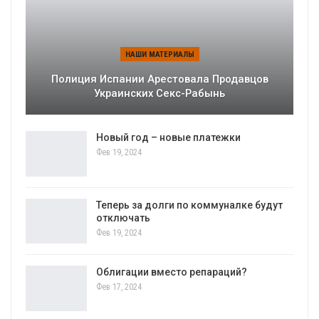
НАШИ МАТЕРИАЛЫ
Полиция Испании Арестовала Продавцов
Украинских Секс-Рабынь
Новый год – новые платежки
Фев 19, 2024
Теперь за долги по коммуналке будут
отключать
Фев 19, 2024
Облигации вместо репараций?
Фев 17, 2024