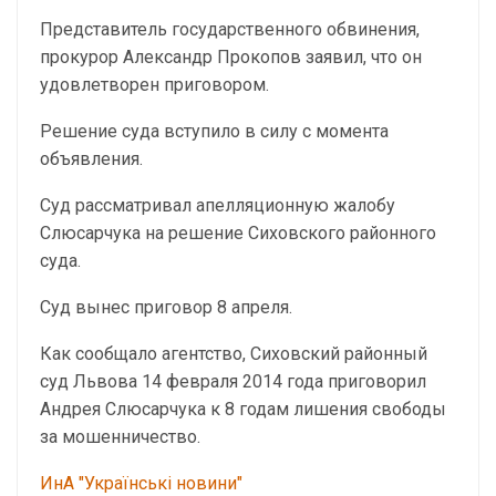
Представитель государственного обвинения,
прокурор Александр Прокопов заявил, что он
удовлетворен приговором.
Решение суда вступило в силу с момента
объявления.
Cуд рассматривал апелляционную жалобу
Слюсарчука на решение Сиховского районного
суда.
Суд вынес приговор 8 апреля.
Как сообщало агентство, Сиховский районный
суд Львова 14 февраля 2014 года приговорил
Андрея Слюсарчука к 8 годам лишения свободы
за мошенничество.
ИнА "Українські новини"