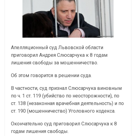
Апелляционный суд Львовской области
приговорил Андрея Слюсарчука к 8 годам
лишения свободы за мошенничество.
Об этом говорится в решении суда.
В частности, суд признал Слюсарчука виновным
по ч. 1 ст. 119 (убийство по неосторожности), по
ст. 138 (незаконная врачебная деятельность) и по
ст. 190 (мошенничество) Уголовного кодекса.
Окончательно суд приговорил Слюсарчука к 8
годам лишения свободы.