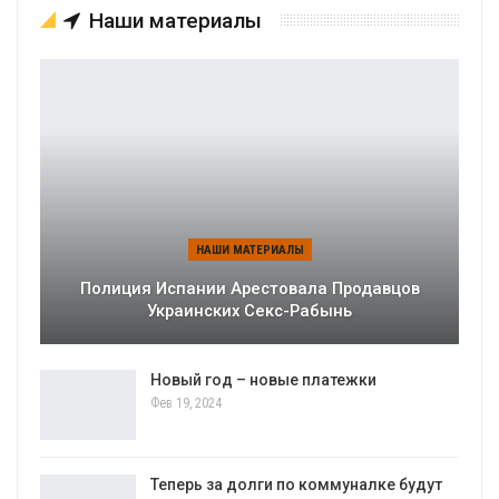
Наши материалы
НАШИ МАТЕРИАЛЫ
Полиция Испании Арестовала Продавцов
Украинских Секс-Рабынь
Новый год – новые платежки
Фев 19, 2024
Теперь за долги по коммуналке будут