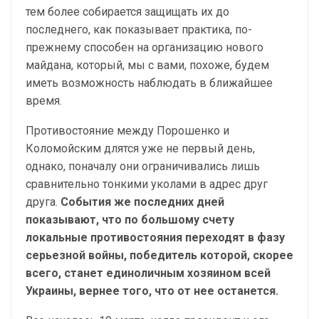
тем более собирается защищать их до
последнего, как показывает практика, по-
прежнему способен на организацию нового
майдана, который, мы с вами, похоже, будем
иметь возможность наблюдать в ближайшее
время.
Противостояние между Порошенко и
Коломойским длятся уже не первый день,
однако, поначалу они ограничивались лишь
сравнительно тонкими уколами в адрес друг
друга.
События же последних дней
показывают, что по большому счету
локальные противостояния переходят в фазу
серьезной войны, победитель которой, скорее
всего, станет единоличным хозяином всей
Украины, вернее того, что от нее останется.