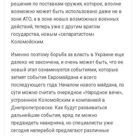
решения по поставкам оружия, которое, вполне
возможно может быть использовано даже не в
зоне АТО, а в зоне новых возможных военных
действий, теперь уже с другим врагом
государства, новым «сепаратистом»
Коломойским.
Именно поэтому борьба за власть в Украине еще
далеко не закончена, и очень может быть, что ее
новый этап ознаменуется событиями, которые
затмят события Евромайдана и всего
последующего года. Началом нового майдана, по
сути можно считать очередное «Народное вече»,
устроенное Коломойским и компанией в
Днепропетровске. Как будут развиваться
дальнейшие события, вряд ли можно
предвидеть наверняка, но специалисты уже
сегодня наперебой предлагают различные