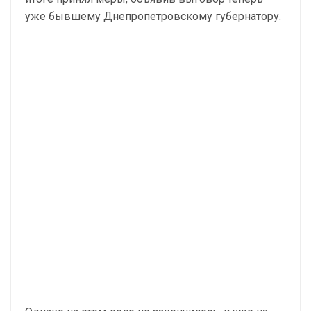
уже бывшему Днепропетровскому губернатору.