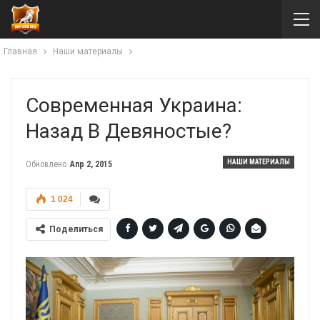
Главная
Наши материалы
Современная Украина:
Назад В Девяностые?
НАШИ МАТЕРИАЛЫ
Обновлено
Апр 2, 2015
1 024
Поделиться