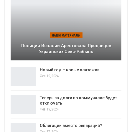
НАШИ МАТЕРИАЛЫ
Полиция Испании Арестовала Продавцов
Украинских Секс-Рабынь
Новый год – новые платежки
Фев 19, 2024
Теперь за долги по коммуналке будут
отключать
Фев 19, 2024
Облигации вместо репараций?
Фев 17, 2024