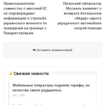
Правоохранители
Луганский губернатор
совместно с миссией ЕС
Москаль заявляет о
не подтверждают
возврате батальоном
информацию о стрельбе
«Айдар» одного
украинского военного по
украденного автомобиля
гражданам на границе с
скорой помощи
Приднестровьем
Оставить комментарий
Свежие новости
Мобильные операторы подняли тарифы, но
качество связи ухудшилось
Авг 7, 2026