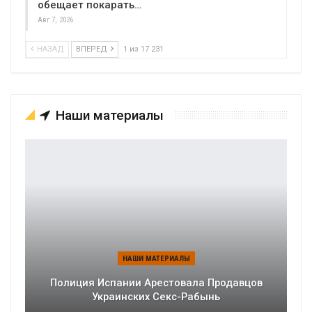
обещает покарать…
Авг 7, 2026
НАЗАД
ВПЕРЕД
1 из 17 231
Наши материалы
НАШИ МАТЕРИАЛЫ
Полиция Испании Арестовала Продавцов
Украинских Секс-Рабынь