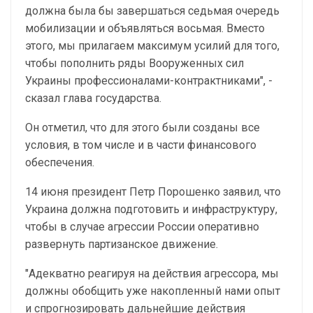
должна была бы завершаться седьмая очередь
мобилизации и объявляться восьмая. Вместо
этого, мы прилагаем максимум усилий для того,
чтобы пополнить ряды Вооруженных сил
Украины профессионалами-контрактниками", -
сказал глава государства.
Он отметил, что для этого были созданы все
условия, в том числе и в части финансового
обеспечения.
14 июня президент Петр Порошенко заявил, что
Украина должна подготовить и инфраструктуру,
чтобы в случае агрессии России оперативно
развернуть партизанское движение.
"Адекватно реагируя на действия агрессора, мы
должны обобщить уже накопленный нами опыт
и спрогнозировать дальнейшие действия