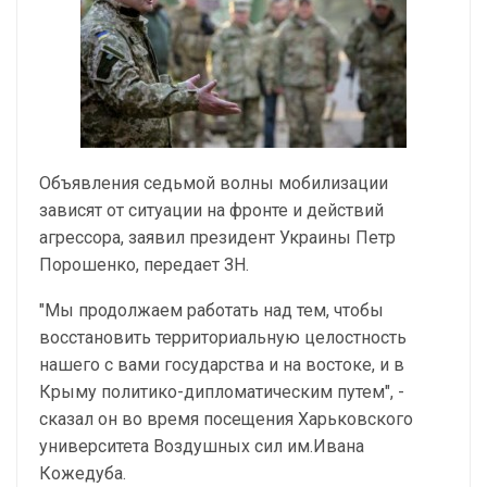
Объявления седьмой волны мобилизации
зависят от ситуации на фронте и действий
агрессора, заявил президент Украины Петр
Порошенко, передает ЗН.
"Мы продолжаем работать над тем, чтобы
восстановить территориальную целостность
нашего с вами государства и на востоке, и в
Крыму политико-дипломатическим путем", -
сказал он во время посещения Харьковского
университета Воздушных сил им.Ивана
Кожедуба.