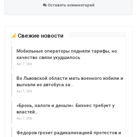
Оставить комментарий
Свежие новости
Мобильные операторы подняли тарифы, но
качество связи ухудшилось
Авг 7, 2026
Во Львовской области мать военного избили и
выгнали из автобуса за…
Авг 7, 2026
«Бронь, налоги и деньги». Бизнес требует у
властей…
Авг 7, 2026
Федоров грозит радикализацией протестов и