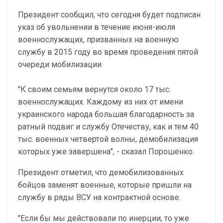
Президент сообщил, что сегодня будет подписан
указ об увольнении в течение июня-июля
военнослужащих, призванных на военную
службу в 2015 году во время проведения пятой
очереди мобилизации.
"К своим семьям вернутся около 17 тыс.
военнослужащих. Каждому из них от имени
украинского народа большая благодарность за
ратный подвиг и службу Отечеству, как и тем 40
тыс. военных четвертой волны, демобилизация
которых уже завершена", - сказал Порошенко.
Президент отметил, что демобилизованных
бойцов заменят военные, которые пришли на
службу в ряды ВСУ на контрактной основе.
"Если бы мы действовали по инерции, то уже