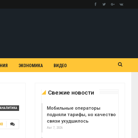
АНИЯ
ЭКОНОМИКА
ВИДЕО
Свежие новости
Мобильные операторы
АНАЛИТИКА
подняли тарифы, но качество
связи ухудшилось
80
Авг 7, 2026