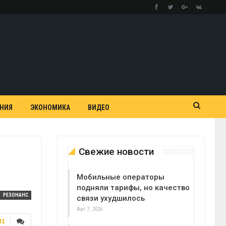
АНИЯ
ЭКОНОМИКА
ВИДЕО
Свежие новости
Мобильные операторы
подняли тарифы, но качество
РЕЗОНАНС
связи ухудшилось
Авг 7, 2026
31