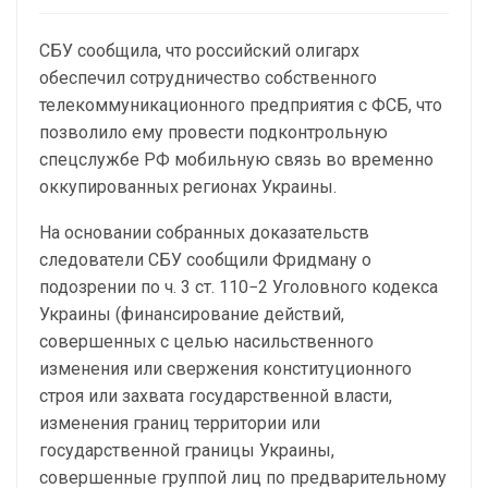
СБУ сообщила, что российский олигарх
обеспечил сотрудничество собственного
телекоммуникационного предприятия с ФСБ, что
позволило ему провести подконтрольную
спецслужбе РФ мобильную связь во временно
оккупированных регионах Украины.
На основании собранных доказательств
следователи СБУ сообщили Фридману о
подозрении по ч. 3 ст. 110−2 Уголовного кодекса
Украины (финансирование действий,
совершенных с целью насильственного
изменения или свержения конституционного
строя или захвата государственной власти,
изменения границ территории или
государственной границы Украины,
совершенные группой лиц по предварительному