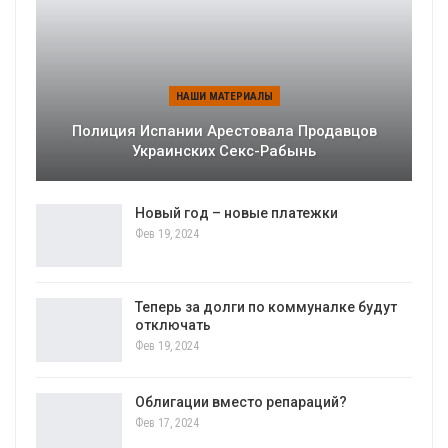
НАШИ МАТЕРИАЛЫ
Полиция Испании Арестовала Продавцов
Украинских Секс-Рабынь
Новый год – новые платежки
Фев 19, 2024
Теперь за долги по коммуналке будут
отключать
Фев 19, 2024
Облигации вместо репараций?
Фев 17, 2024