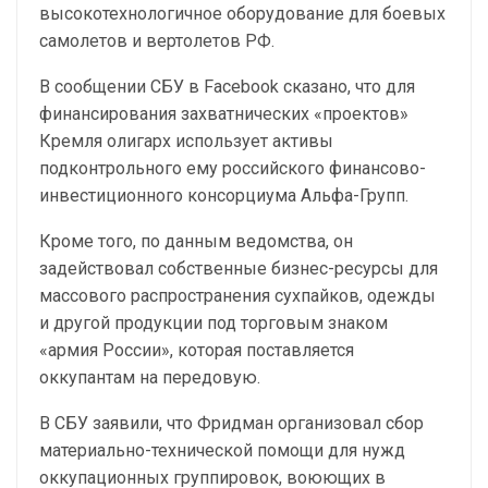
высокотехнологичное оборудование для боевых
самолетов и вертолетов РФ.
В сообщении СБУ в Facebook сказано, что для
финансирования захватнических «проектов»
Кремля олигарх использует активы
подконтрольного ему российского финансово-
инвестиционного консорциума Альфа-Групп.
Кроме того, по данным ведомства, он
задействовал собственные бизнес-ресурсы для
массового распространения сухпайков, одежды
и другой продукции под торговым знаком
«армия России», которая поставляется
оккупантам на передовую.
В СБУ заявили, что Фридман организовал сбор
материально-технической помощи для нужд
оккупационных группировок, воюющих в