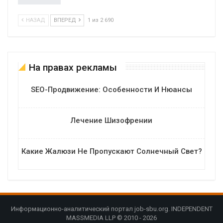
НАЗАД
ВПЕРЕД
1 из 2 690
На правах рекламы
SEO-Продвижение: Особенности И Нюансы
Лечение Шизофрении
Какие Жалюзи Не Пропускают Солнечный Свет?
Информационно-аналитический портал job-sbu.org. INDEPENDENT
MASSMEDIA LLP © 2010 - 2026