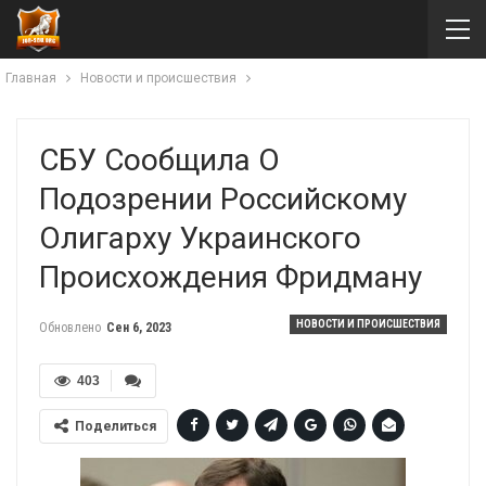
Главная
Новости и происшествия
СБУ Сообщила О
Подозрении Российскому
Олигарху Украинского
Происхождения Фридману
НОВОСТИ И ПРОИСШЕСТВИЯ
Обновлено
Сен 6, 2023
403
Поделиться