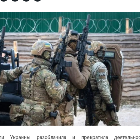
сти Украины разоблачила и прекратила деятельно