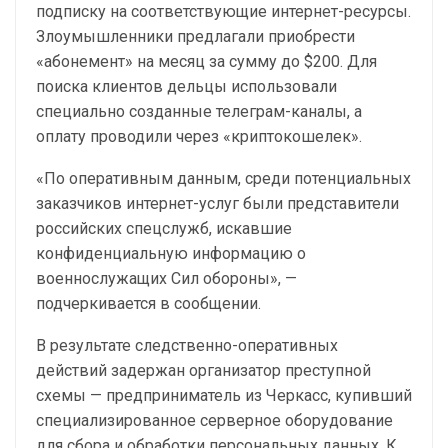
подписку на соответствующие интернет-ресурсы.
Злоумышленники предлагали приобрести
«абонемент» на месяц за сумму до $200. Для
поиска клиентов дельцы использовали
специально созданные телеграм-каналы, а
оплату проводили через «криптокошелек».
«По оперативным данным, среди потенциальных
заказчиков интернет-услуг были представители
российских спецслужб, искавшие
конфиденциальную информацию о
военнослужащих Сил обороны», —
подчеркивается в сообщении.
В результате следственно-оперативных
действий задержан организатор преступной
схемы — предприниматель из Черкасс, купивший
специализированное серверное оборудование
для сбора и обработки персональных данных. К