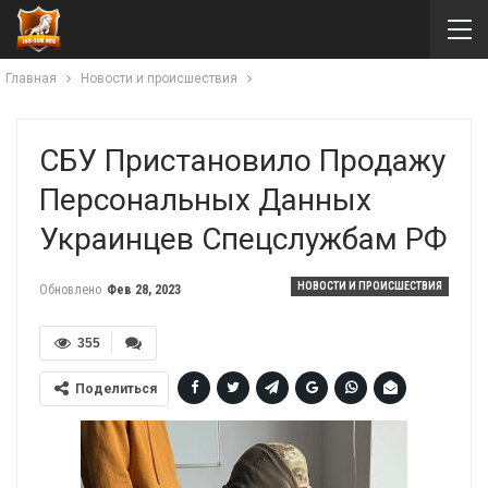
Главная
Новости и происшествия
СБУ Пристановило Продажу
Персональных Данных
Украинцев Спецслужбам РФ
НОВОСТИ И ПРОИСШЕСТВИЯ
Обновлено
Фев 28, 2023
355
Поделиться