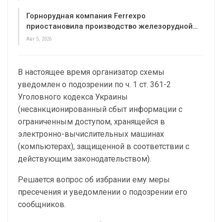
Горнорудная компания Ferrexpo
приостановила производство железорудной…
Авг 5, 2026
В настоящее время организатор схемы
уведомлен о подозрении по ч. 1 ст. 361-2
Уголовного кодекса Украины
(несанкционированный сбыт информации с
ограниченным доступом, хранящейся в
электронно-вычислительных машинах
(компьютерах), защищенной в соответствии с
действующим законодательством).
Решается вопрос об избрании ему меры
пресечения и уведомлении о подозрении его
сообщников.