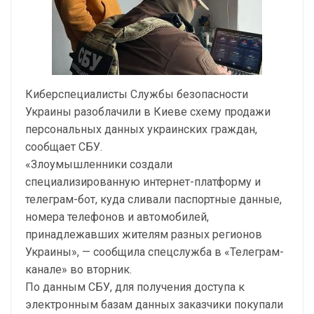
Киберспециалисты Службы безопасности
Украины разоблачили в Киеве схему продажи
персональных данных украинских граждан,
сообщает СБУ.
«Злоумышленники создали
специализированную интернет-платформу и
телеграм-бот, куда сливали паспортные данные,
номера телефонов и автомобилей,
принадлежавших жителям разных регионов
Украины», — сообщила спецслужба в «Телеграм-
канале» во вторник.
По данным СБУ, для получения доступа к
электронным базам данных заказчики покупали