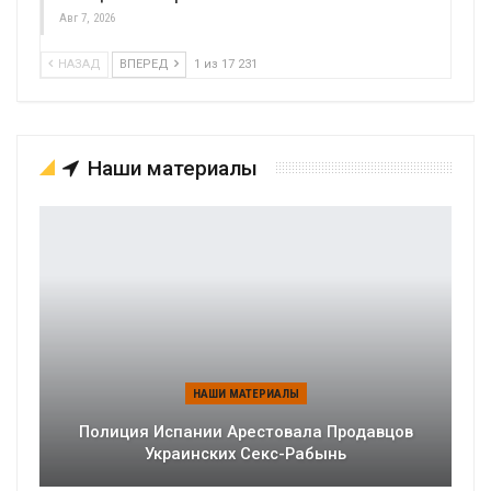
Авг 7, 2026
НАЗАД
ВПЕРЕД
1 из 17 231
Наши материалы
НАШИ МАТЕРИАЛЫ
Полиция Испании Арестовала Продавцов
Украинских Секс-Рабынь