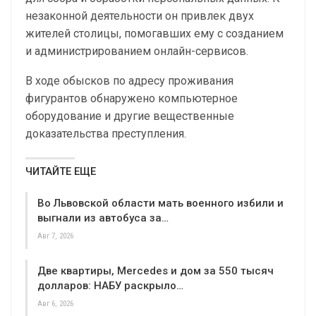
незаконной деятельности он привлек двух
жителей столицы, помогавших ему с созданием
и администрированием онлайн-сервисов.
В ходе обысков по адресу проживания
фигурантов обнаружено компьютерное
оборудование и другие вещественные
доказательства преступления.
ЧИТАЙТЕ ЕЩЕ
Во Львовской области мать военного избили и
выгнали из автобуса за…
Авг 7, 2026
Две квартиры, Mercedes и дом за 550 тысяч
долларов: НАБУ раскрыло…
Авг 6, 2026