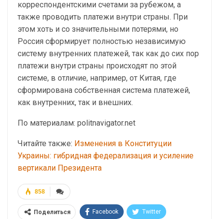
корреспондентскими счетами за рубежом, а
также проводить платежи внутри страны. При
этом хоть и со значительными потерями, но
Россия сформирует полностью независимую
систему внутренних платежей, так как до сих пор
платежи внутри страны происходят по этой
системе, в отличие, например, от Китая, где
сформирована собственная система платежей,
как внутренних, так и внешних.
По материалам: politnavigator.net
Читайте также:
Изменения в Конституции
Украины: гибридная федерализация и усиление
вертикали Президента
858
Facebook
Twitter
Поделиться