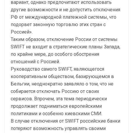
вариант, однако предпочитают использовать
другие возможности и не допустить отключения
РФ от международной платежной системы, что
подорвет законную торговлю этих стран с
Россией».
Таким образом, отключение России от системы
SWIFT не входит в стратегические планы Запада,
по крайне мере, до особого обострения
отношений с Россией.
Руководство самого SWIFT, являющегося
кооперативным обществом, базирующемся в
Бельгии, неоднократно заявляло о том, что не
собирается отключать Россию от своих
сервисов. Впрочем, эта тема периодически
продолжает подниматься европейскими
политиками и особенно киевскими СМИ.
В случае отключения от SWIFT российские банки
потеряют возможность управлять своими