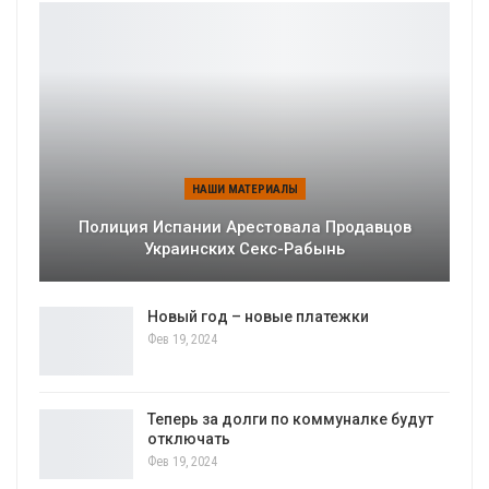
НАШИ МАТЕРИАЛЫ
Полиция Испании Арестовала Продавцов
Украинских Секс-Рабынь
Новый год – новые платежки
Фев 19, 2024
Теперь за долги по коммуналке будут
отключать
Фев 19, 2024