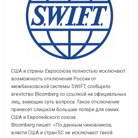
США и страны Евросоюза полностью исключают
возможность отключения России от
межбанковской системы SWIFT, сообщило
агентство Bloomberg со ссылкой на официальных
лиц, знающих суть вопроса. Такое отключение
принесёт слишком большие потери для самих
США и Европейского союза.
Bloomberg пишет: «По данным чиновников,
власти США и стран ЕС не исключают такой