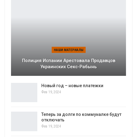
НАШИ МАТЕРИАЛЫ
Полиция Испании Арестовала Продавцов
Украинских Секс-Рабынь
Новый год – новые платежки
Фев 19, 2024
Теперь за долги по коммуналке будут
отключать
Фев 19, 2024