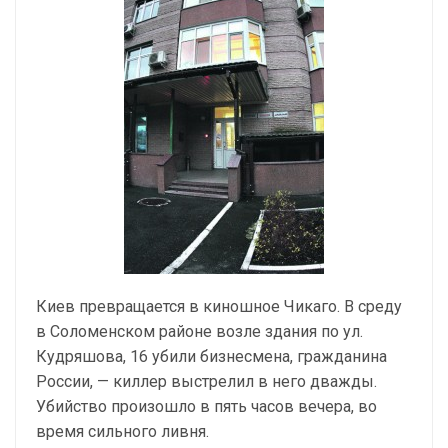
Киев превращается в киношное Чикаго. В среду
в Соломенском районе возле здания по ул.
Кудряшова, 16 убили бизнесмена, гражданина
России, — киллер выстрелил в него дважды.
Убийство произошло в пять часов вечера, во
время сильного ливня.