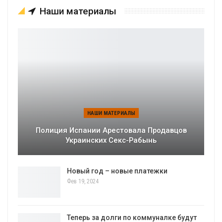
Наши материалы
НАШИ МАТЕРИАЛЫ
Полиция Испании Арестовала Продавцов
Украинских Секс-Рабынь
Новый год – новые платежки
Фев 19, 2024
Теперь за долги по коммуналке будут