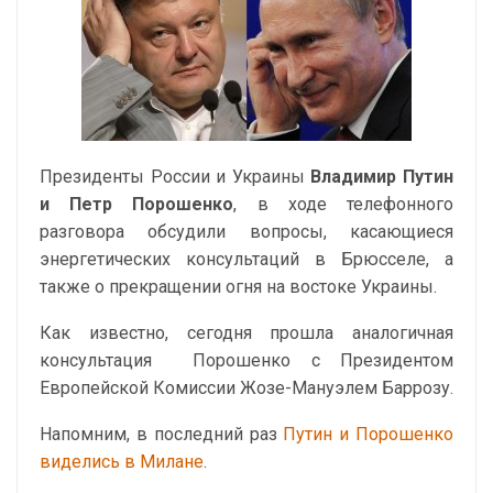
Президенты России и Украины
Владимир Путин
и Петр Порошенко
, в ходе телефонного
разговора обсудили вопросы, касающиеся
энергетических консультаций в Брюсселе, а
также о прекращении огня на востоке Украины.
Как известно, сегодня прошла аналогичная
консультация Порошенко с Президентом
Европейской Комиссии Жозе-Мануэлем Баррозу.
Напомним, в последний раз
Путин и Порошенко
виделись в Милане
.