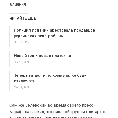
влияния.
ЧИТАЙТЕ ЕЩЕ
Полиция Испании арестовала продавцов
украинских секс-рабынь
Июн 21, 2024
Новый год – новые платежки
Фев 19, 2024
Теперь за долги по коммуналке будут
отключать
Фев 19, 2024
Сам же Зеленский во время своего пресс-
марафона заявил, что никакой группы олигархов