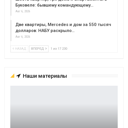
Буковеле: бывшему командующему…
Авг 6, 2026
Две квартиры, Mercedes и дом за 550 тысяч
долларов: НАБУ раскрыло…
Авг 6, 2026
НАЗАД
ВПЕРЕД
1 из 17 230
Наши материалы