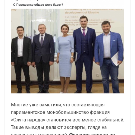
Многие уже заметили, что составляющая
парламентское монобольшинство фракция
«Слуга народа» становится все менее стабильной.
Такие выводы делают эксперты, глядя на
результаты голосований.
Фракция далеко не