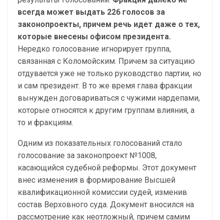
всегда может выдать 226 голосов за
законопроекты, причем речь идет даже о тех,
которые внесены офисом президента.
Нередко голосование игнорирует группа,
связанная с Коломойским. Причем за ситуацию
отдувается уже не только руководство партии, но
и сам президент. В то же время глава фракции
вынужден договариваться с чужими нардепами,
которые относятся к другим группам влияния, а
то и фракциям.
Одним из показательных голосований стало
голосование за законопроект №1008,
касающийся судебной реформы. Этот документ
внес изменения в формирование Высшей
квалификационной комиссии судей, изменив
состав Верховного суда. Документ вносился на
рассмотрение как неотложный, причем самим