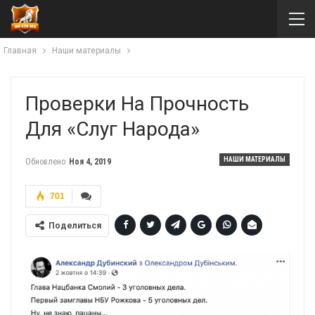
Главная
Наши материалы
Проверки На Прочность
Для «Слуг Народа»
НАШИ МАТЕРИАЛЫ
Обновлено
Ноя 4, 2019
701
Поделиться