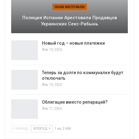
НАШИ МАТЕРИАЛЫ
Полиция Испании Арестовала Продавцов
Украинских Секс-Рабынь
Новый год – новые платежки
Фев 19, 2024
Теперь за долги по коммуналке будут
отключать
Фев 19, 2024
Облигации вместо репараций?
Фев 17, 2024
НАЗАД
ВПЕРЕД
1 из 2 690