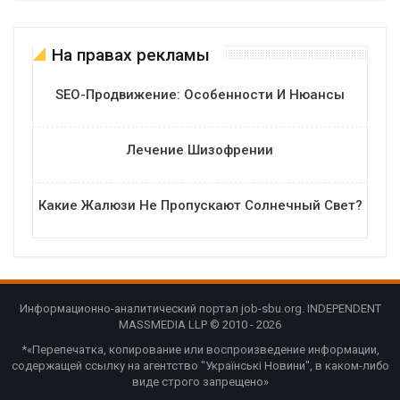
На правах рекламы
SEO-Продвижение: Особенности И Нюансы
Лечение Шизофрении
Какие Жалюзи Не Пропускают Солнечный Свет?
Информационно-аналитический портал job-sbu.org. INDEPENDENT
MASSMEDIA LLP © 2010 - 2026
*«Перепечатка, копирование или воспроизведение информации,
содержащей ссылку на агентство "Українські Новини", в каком-либо
виде строго запрещено»