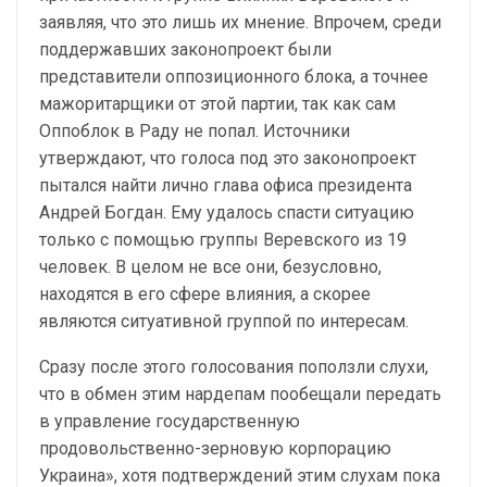
заявляя, что это лишь их мнение. Впрочем, среди
поддержавших законопроект были
представители оппозиционного блока, а точнее
мажоритарщики от этой партии, так как сам
Оппоблок в Раду не попал. Источники
утверждают, что голоса под это законопроект
пытался найти лично глава офиса президента
Андрей Богдан. Ему удалось спасти ситуацию
только с помощью группы Веревского из 19
человек. В целом не все они, безусловно,
находятся в его сфере влияния, а скорее
являются ситуативной группой по интересам.
Сразу после этого голосования поползли слухи,
что в обмен этим нардепам пообещали передать
в управление государственную
продовольственно-зерновую корпорацию
Украина», хотя подтверждений этим слухам пока