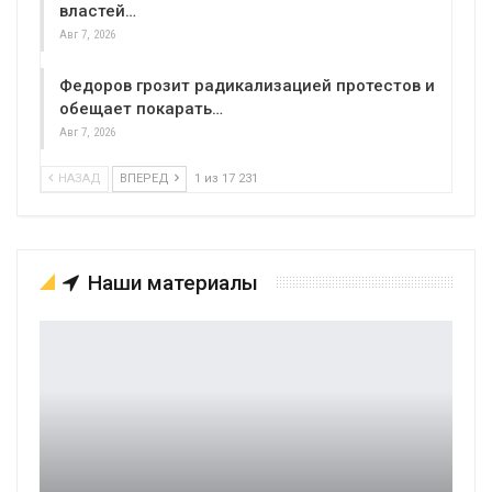
властей…
Авг 7, 2026
Федоров грозит радикализацией протестов и
обещает покарать…
Авг 7, 2026
НАЗАД
ВПЕРЕД
1 из 17 231
Наши материалы