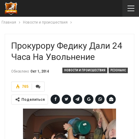
Главная
Новости и происшествия
Прокурору Федику Дали 24
Часа На Увольнение
НОВОСТИ И ПРОИСШЕСТВИЯ
РЕЗОНАНС
Обновлено
Окт 1, 2014
765
Поделиться