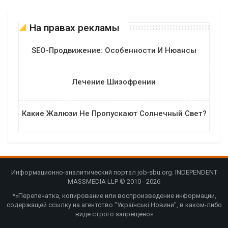
На правах рекламы
SEO-Продвижение: Особенности И Нюансы
Лечение Шизофрении
Какие Жалюзи Не Пропускают Солнечный Свет?
Информационно-аналитический портал job-sbu.org. INDEPENDENT
MASSMEDIA LLP © 2010 - 2026
*«Перепечатка, копирование или воспроизведение информации,
содержащей ссылку на агентство "Українські Новини", в каком-либо
виде строго запрещено»