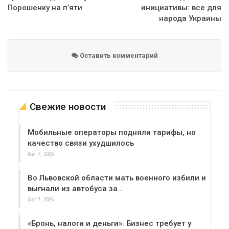
Порошенку на п’яти
инициативы: все для
народа Украины
Оставить комментарий
Свежие новости
Мобильные операторы подняли тарифы, но
качество связи ухудшилось
Авг 7, 2026
Во Львовской области мать военного избили и
выгнали из автобуса за…
Авг 7, 2026
«Бронь, налоги и деньги». Бизнес требует у