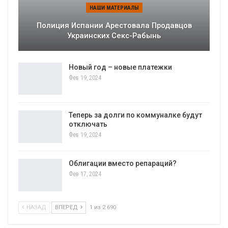
НАШИ МАТЕРИАЛЫ
Полиция Испании Арестовала Продавцов
Украинских Секс-Рабынь
Новый год – новые платежки
Фев 19, 2024
Теперь за долги по коммуналке будут
отключать
Фев 19, 2024
Облигации вместо репараций?
Фев 17, 2024
НАЗАД
ВПЕРЕД
1 из 2 690