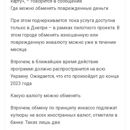
карту», – говорится в сообщении.
Где можно обменять поврежденные деньги
При этом подчеркивается: пока услуга доступна
только в Днепре – в рамках пилотного проекта. В
этом городе обменять изношенную или
поврежденную инвалюту можно уже в течении
месяца.
Впрочем, в ближайшее время действие
программі должно распространится на всю
Украину. Ожидается, что єто произойдет до конца
2023 года.
Какую валюту можно обменять
Впрочем, обмену по принципу инкассо подлежат
купюры не всех иностранных валют, отметили в
банке. Таких лишь две: