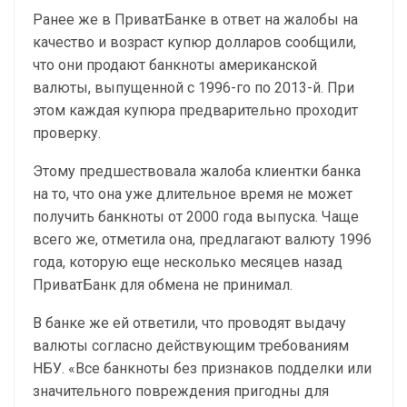
Ранее же в ПриватБанке в ответ на жалобы на
качество и возраст купюр долларов сообщили,
что они продают банкноты американской
валюты, выпущенной с 1996-го по 2013-й. При
этом каждая купюра предварительно проходит
проверку.
Этому предшествовала жалоба клиентки банка
на то, что она уже длительное время не может
получить банкноты от 2000 года выпуска. Чаще
всего же, отметила она, предлагают валюту 1996
года, которую еще несколько месяцев назад
ПриватБанк для обмена не принимал.
В банке же ей ответили, что проводят выдачу
валюты согласно действующим требованиям
НБУ. «Все банкноты без признаков подделки или
значительного повреждения пригодны для