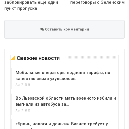
заблокировать еще один
переговоры с Зеленским
пункт пропуска
Оставить комментарий
Свежие новости
Мобильные операторы подняли тарифы, но
качество связи ухудшилось
Авг 7, 2026
Во Львовской области мать военного избили и
выгнали из автобуса за…
Авг 7, 2026
«Бронь, налоги и деньги». Бизнес требует у