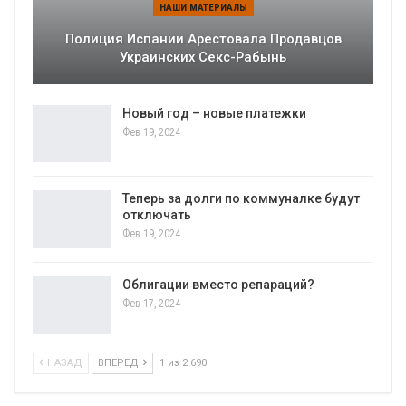
НАШИ МАТЕРИАЛЫ
Полиция Испании Арестовала Продавцов
Украинских Секс-Рабынь
Новый год – новые платежки
Фев 19, 2024
Теперь за долги по коммуналке будут
отключать
Фев 19, 2024
Облигации вместо репараций?
Фев 17, 2024
НАЗАД
ВПЕРЕД
1 из 2 690