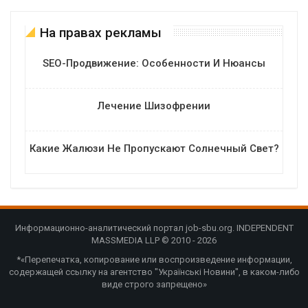
На правах рекламы
SEO-Продвижение: Особенности И Нюансы
Лечение Шизофрении
Какие Жалюзи Не Пропускают Солнечный Свет?
Информационно-аналитический портал job-sbu.org. INDEPENDENT
MASSMEDIA LLP © 2010 - 2026
*«Перепечатка, копирование или воспроизведение информации,
содержащей ссылку на агентство "Українські Новини", в каком-либо
виде строго запрещено»