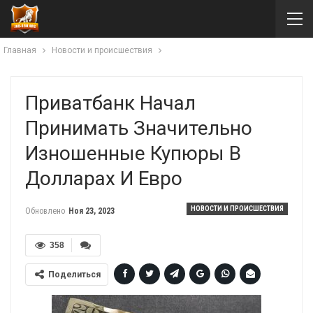
Главная
Новости и происшествия
Приватбанк Начал
Принимать Значительно
Изношенные Купюры В
Долларах И Евро
НОВОСТИ И ПРОИСШЕСТВИЯ
Обновлено
Ноя 23, 2023
358
Поделиться