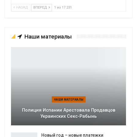
НАЗАД
ВПЕРЕД
1 из 17 231
Наши материалы
НАШИ МАТЕРИАЛЫ
Полиция Испании Арестовала Продавцов
Украинских Секс-Рабынь
Новый год – новые платежки