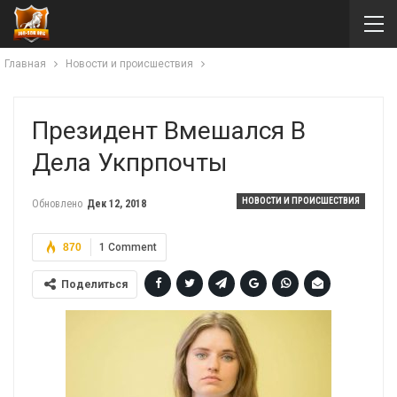
Главная
Новости и происшествия
Президент Вмешался В
Дела Укпрпочты
НОВОСТИ И ПРОИСШЕСТВИЯ
Обновлено
Дек 12, 2018
870
1 Comment
Поделиться