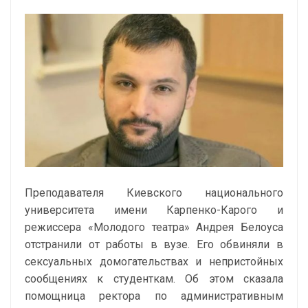
Преподавателя Киевского национального
университета имени Карпенко-Карого и
режиссера «Молодого театра» Андрея Белоуса
отстранили от работы в вузе. Его обвиняли в
сексуальных домогательствах и непристойных
сообщениях к студенткам. Об этом сказала
помощница ректора по административным