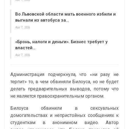
Во Львовской области мать военного избили и
выгнали из автобуса за…
Авг 7, 2026
«Бронь, налоги и деньги». Бизнес требует у
властей…
Авг 7, 2026
Администрация подчеркнула, что «ни разу не
терпит» то, в чем обвиняли Билоуса, но не будет
делать предварительных выводов, потому что
не является правоохранительным органом.
Билоуса обвинили в сексуальных
домогательствах и непристойных сообщениях к
студенткам в анонимном видео. Автор