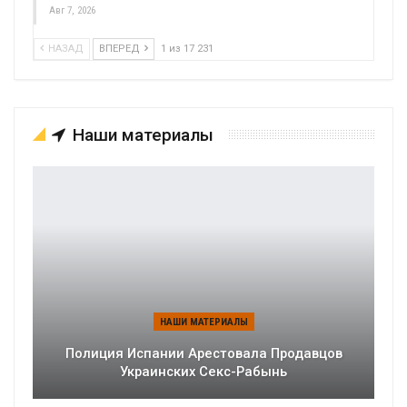
Авг 7, 2026
НАЗАД
ВПЕРЕД
1 из 17 231
Наши материалы
НАШИ МАТЕРИАЛЫ
Полиция Испании Арестовала Продавцов
Украинских Секс-Рабынь