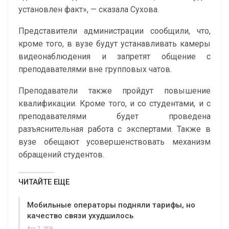
установлен факт»,
— сказала Сухова.
Представители администрации сообщили, что,
кроме того, в вузе будут устанавливать камеры
видеонаблюдения и запретят общение с
преподавателями вне групповых чатов.
Преподаватели также пройдут повышение
квалификации. Кроме того, и со студентами, и с
преподавателями будет проведена
разъяснительная работа с экспертами. Также в
вузе обещают усовершенствовать механизм
обращений студентов.
ЧИТАЙТЕ ЕЩЕ
Мобильные операторы подняли тарифы, но
качество связи ухудшилось
Авг 7, 2026