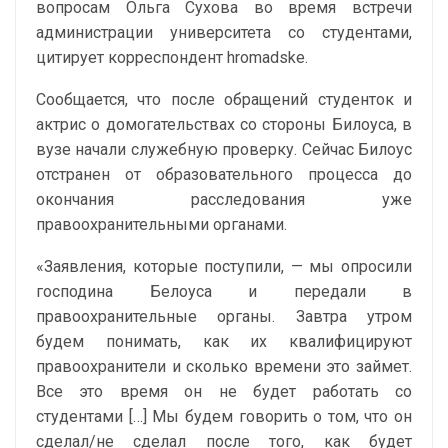
вопросам Ольга Сухова во время встречи
администрации университета со студентами,
цитирует корреспондент hromadske.
Сообщается, что после обращений студенток и
актрис о домогательствах со стороны Билоуса, в
вузе начали служебную проверку. Сейчас Билоус
отстранен от образовательного процесса до
окончания расследования уже
правоохранительными органами.
«Заявления, которые поступили, — мы опросили
господина Белоуса и передали в
правоохранительные органы. Завтра утром
будем понимать, как их квалифицируют
правоохранители и сколько времени это займет.
Все это время он не будет работать со
студентами […] Мы будем говорить о том, что он
сделал/не сделал после того, как будет