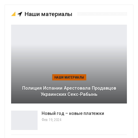
Наши материалы
НАШИ МАТЕРИАЛЫ
Полиция Испании Арестовала Продавцов
Украинских Секс-Рабынь
Новый год – новые платежки
Фев 19, 2024