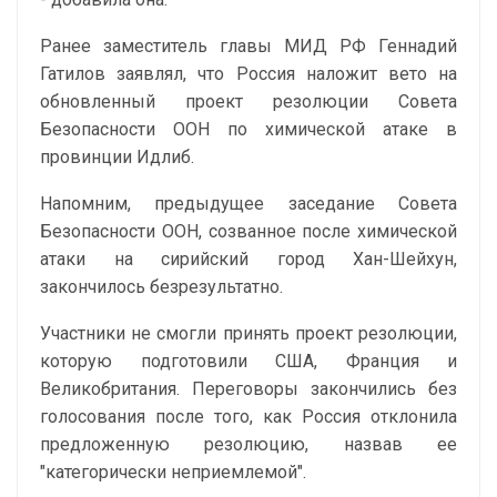
Ранее заместитель главы МИД РФ Геннадий
Гатилов заявлял, что Россия наложит вето на
обновленный проект резолюции Совета
Безопасности ООН по химической атаке в
провинции Идлиб.
Напомним, предыдущее заседание Совета
Безопасности ООН, созванное после химической
атаки на сирийский город Хан-Шейхун,
закончилось безрезультатно.
Участники не смогли принять проект резолюции,
которую подготовили США, Франция и
Великобритания. Переговоры закончились без
голосования после того, как Россия отклонила
предложенную резолюцию, назвав ее
"категорически неприемлемой".