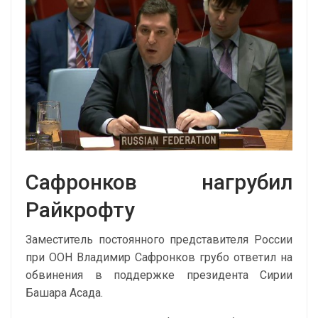
Сафронков нагрубил
Райкрофту
Заместитель постоянного представителя России
при ООН Владимир Сафронков грубо ответил на
обвинения в поддержке президента Сирии
Башара Асада.