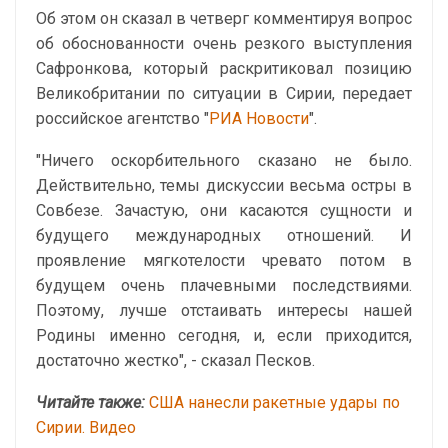
Об этом он сказал в четверг комментируя вопрос
об обоснованности очень резкого выступления
Сафронкова, который раскритиковал позицию
Великобритании по ситуации в Сирии, передает
российское агентство "
РИА Новости
".
"Ничего оскорбительного сказано не было.
Действительно, темы дискуссии весьма остры в
Совбезе. Зачастую, они касаются сущности и
будущего международных отношений. И
проявление мягкотелости чревато потом в
будущем очень плачевными последствиями.
Поэтому, лучше отстаивать интересы нашей
Родины именно сегодня, и, если приходится,
достаточно жестко", - сказал Песков.
Читайте также:
США нанесли ракетные удары по
Сирии. Видео