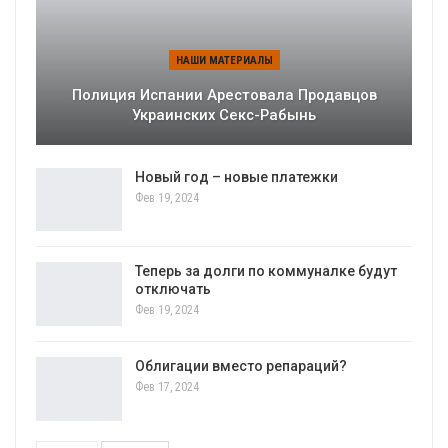
НАШИ МАТЕРИАЛЫ
Полиция Испании Арестовала Продавцов
Украинских Секс-Рабынь
Новый год – новые платежки
Фев 19, 2024
Теперь за долги по коммуналке будут
отключать
Фев 19, 2024
Облигации вместо репараций?
Фев 17, 2024