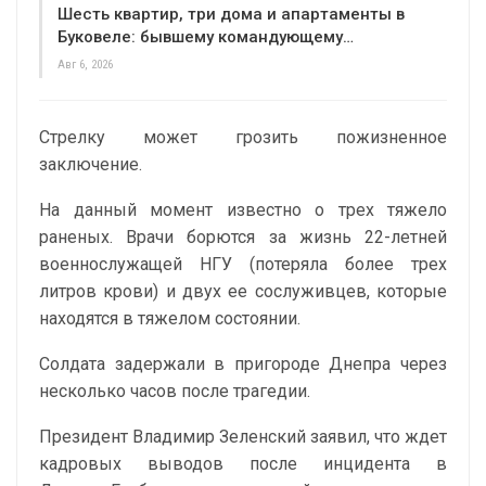
Шесть квартир, три дома и апартаменты в
Буковеле: бывшему командующему…
Авг 6, 2026
Стрелку может грозить пожизненное
заключение.
На данный момент известно о трех тяжело
раненых. Врачи борются за жизнь 22-летней
военнослужащей НГУ (потеряла более трех
литров крови) и двух ее сослуживцев, которые
находятся в тяжелом состоянии.
Солдата задержали в пригороде Днепра через
несколько часов после трагедии.
Президент Владимир Зеленский заявил, что ждет
кадровых выводов после инцидента в