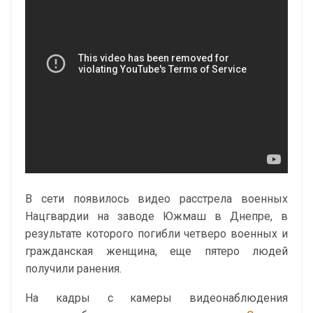
В сети появилось видео расстрела военных
Нацгвардии на заводе Южмаш в Днепре, в
результате которого погибли четверо военных и
гражданская женщина, еще пятеро людей
получили ранения.
На кадры с камеры видеонаблюдения