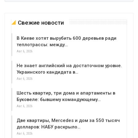
Свежие новости
В Киеве хотят вырубить 600 деревьев ради
теплотрассы: между…
Авг 6, 2026
Не знает английский на достаточном уровне.
Украинского кандидата в…
Авг 6, 2026
Шесть квартир, три дома и апартаменты в
Буковеле: бывшему командующему…
Авг 6, 2026
Две квартиры, Mercedes и дом за 550 тысяч
долларов: НАБУ раскрыло…
Авг 6, 2026