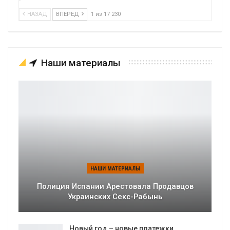
НАЗАД
ВПЕРЕД
1 из 17 230
Наши материалы
НАШИ МАТЕРИАЛЫ
Полиция Испании Арестовала Продавцов
Украинских Секс-Рабынь
Новый год – новые платежки