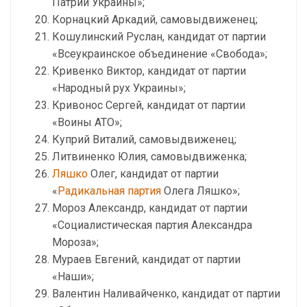
Патрии Украины»;
Корнацкий Аркадий, самовыдвиженец;
Кошулинский Руслан, кандидат от партии
«Всеукраинское объединение «Свобода»;
Кривенко Виктор, кандидат от партии
«Народный рух Украины»;
Кривонос Сергей, кандидат от партии
«Воины АТО»;
Куприй Виталий, самовыдвиженец;
Литвиненко Юлия, самовыдвиженка;
Ляшко
Олег, кандидат от партии
«
Радикальная партия
Олега Ляшко»;
Мороз Александр, кандидат от партии
«Социалистическая партия Александра
Мороза»;
Мураев Евгений, кандидат от партии
«Наши»;
Валентин Наливайченко, кандидат от партии