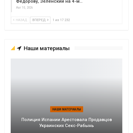
Федорову, Зеленский на 4-м…
Авг 10, 2026
НАЗАД
ВПЕРЕД
1 из 17 232
Наши материалы
НАШИ МАТЕРИАЛЫ
Полиция Испании Арестовала Продавцов
Украинских Секс-Рабынь