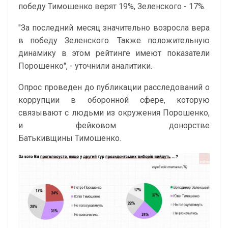
победу Тимошенко верят 19%, Зеленского - 17%.
"За последний месяц значительно возросла вера
в победу Зеленского. Также положительную
динамику в этом рейтинге имеют показатели
Порошенко", - уточнили аналитики.
Опрос проведен до публикации расследований о
коррупции в оборонной сфере, которую
связывают с людьми из окружения Порошенко,
и фейковом донорстве
Батькивщины Тимошенко.