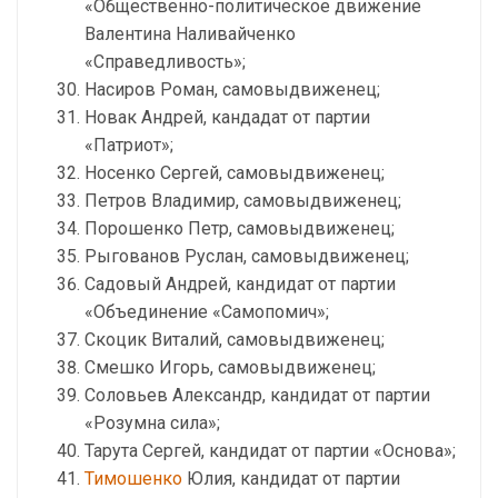
«Общественно-политическое движение
Валентина Наливайченко
«Справедливость»;
Насиров Роман, самовыдвиженец;
Новак Андрей, кандадат от партии
«Патриот»;
Носенко Сергей, самовыдвиженец;
Петров Владимир, самовыдвиженец;
Порошенко Петр, самовыдвиженец;
Рыгованов Руслан, самовыдвиженец;
Садовый Андрей, кандидат от партии
«Объединение «Самопомич»;
Скоцик Виталий, самовыдвиженец;
Смешко Игорь, самовыдвиженец;
Соловьев Александр, кандидат от партии
«Розумна сила»;
Тарута Сергей, кандидат от партии «Основа»;
Тимошенко
Юлия, кандидат от партии