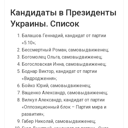
Кандидаты в Президенты
Украины. Список
Балашов Геннадий, кандидат от партии
«5.10»;
Бессмертный Роман, самовыдвиженец;
Богомолец Ольга, самовыдвиженец;
Богословская Инна, самовыдвиженец;
Боднар Виктор, кандидат от партии
«Видродження»;
Бойко Юрий, самовыдвиженец;
Ващенко Александр, самовыдвиженец;
Вилкул Александр, кандидат от партии
«Оппозиционный блок – Партия мира и
развития»;
Габер Николай, самовыдвиженец;