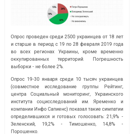
Опрос проведен среди 2500 украинцев от 18 лет
и старше в период с 19 по 28 февраля 2019 года
во всех регионах Украины, кроме временно
оккупированных территорий. Погрешность
выборки - не более 2%.
Опрос 19-30 января среди 10 тысяч украинцев
(совместное исследование группы Рейтинг,
центра Социальный мониторинг, Украинского
института социсследований им. Яременко и
компании Инфо Сапиенс) показал такие симпатии
определившихся и готовых голосовать: 21,9% -
Зеленский, 19,2% - Тимошенко, 14,8% -
Порошенко.