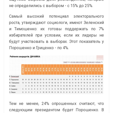
не определились с выбором - с 15% до 25%.
Самый высокий потенциал электорального
роста, утверждают социологи, имеют Зеленский
и Тимошенко: их готовы поддержать по 7%
избирателей при условии, если их лидеры не
будут участвовать в выборах. Этот показатель у
Порошенко и Гриценко - по 4%.
Тем не менее, 24% опрошенных считают, что
следующим президентом будет Порошенко. В