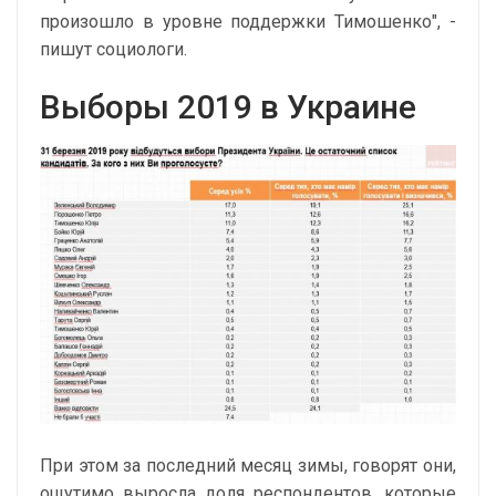
произошло в уровне поддержки Тимошенко", -
пишут социологи.
Выборы 2019 в Украине
При этом за последний месяц зимы, говорят они,
ощутимо выросла доля респондентов, которые