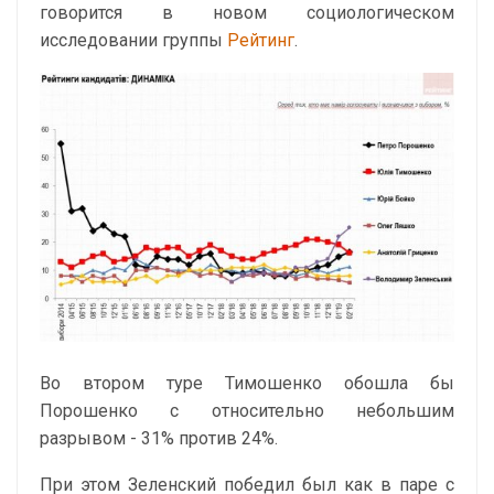
говорится в новом социологическом
исследовании группы
Рейтинг
.
Во втором туре Тимошенко обошла бы
Порошенко с относительно небольшим
разрывом - 31% против 24%.
При этом Зеленский победил был как в паре с