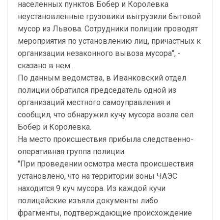
населенных пунктов Бобер и Королевка
неустановленные грузовики выгрузили бытовой
мусор из Львова. Сотрудники полиции проводят
мероприятия по установлению лиц, причастных к
организации незаконного вывоза мусора", -
сказано в нем.
По данным ведомства, в Иванковский отдел
полиции обратился председатель одной из
организаций местного самоуправления и
сообщил, что обнаружил кучу мусора возле сел
Бобер и Королевка.
На место происшествия прибыла следственно-
оперативная группа полиции.
"При проведении осмотра места происшествия
установлено, что на территории зоны ЧАЭС
находится 9 куч мусора. Из каждой кучи
полицейские изъяли документы либо
фрагменты, подтверждающие происхождение