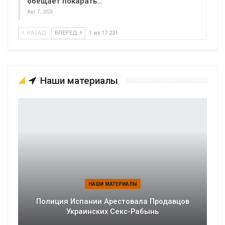
обещает покарать…
Авг 7, 2026
НАЗАД
ВПЕРЕД
1 из 17 231
Наши материалы
НАШИ МАТЕРИАЛЫ
Полиция Испании Арестовала Продавцов
Украинских Секс-Рабынь