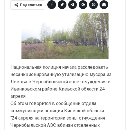
Поделиться
Национальная полиция начала расследовать
несанкционированную утилизацию мусора из
Львова в Чернобыльской зоне отчуждения в
Иванковском районе Киевской области 24
апреля.
Об этом говорится в сообщении отдела
коммуникации полиции Киевской области.
"24 апреля на территории зоны отчуждения
Чернобыльской АЭС вблизи отселенных