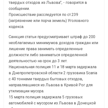
твердых отходов из Львова", - говорится в
сообщении.
Происшествие расследуется по ст.239
(загрязнение или порча земель) Уголовного
кодекса.
Санкция статьи предусматривает штраф до 200
необлагаемых минимумов доходов граждан или
лишение права занимать определенные
должности либо заниматься определенной
деятельностью на срок до 3 лет.
Национальная полиция 11 и 18 марта задержала
в Днепропетровской области 2 грузовика Scania
с 40 тоннами твердых бытовых отходов,
направлявшиеся из Львова в Кривой Рог для
утилизации мусора.
15 марта полиция задержала 5 грузовых
автомобилей с мусором из Львова в Донецкой