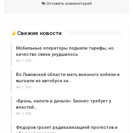
Оставить комментарий
Свежие новости
Мобильные операторы подняли тарифы, но
качество связи ухудшилось
Авг 7, 2026
Во Львовской области мать военного избили и
выгнали из автобуса за…
Авг 7, 2026
«Бронь, налоги и деньги». Бизнес требует у
властей…
Авг 7, 2026
Федоров грозит радикализацией протестов и