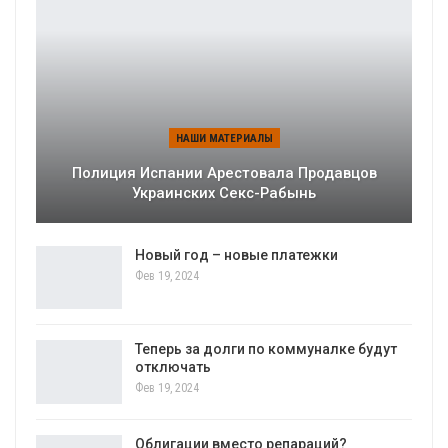
НАШИ МАТЕРИАЛЫ
Полиция Испании Арестовала Продавцов
Украинских Секс-Рабынь
Новый год – новые платежки
Фев 19, 2024
Теперь за долги по коммуналке будут
отключать
Фев 19, 2024
Облигации вместо репараций?