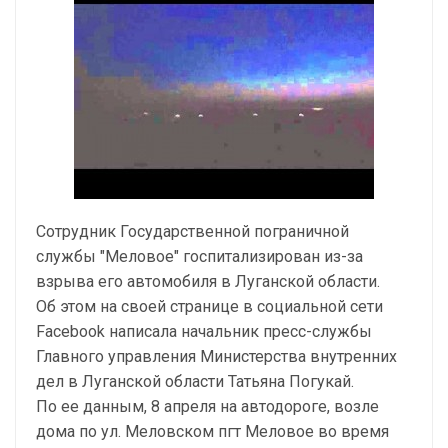
Сотрудник Государственной пограничной
службы "Меловое" госпитализирован из-за
взрыва его автомобиля в Луганской области.
Об этом на своей странице в социальной сети
Facebook написала начальник пресс-службы
Главного управления Министерства внутренних
дел в Луганской области Татьяна Погукай.
По ее данным, 8 апреля на автодороге, возле
дома по ул. Меловском пгт Меловое во время