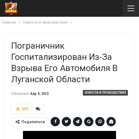
Главная
Новости и происшествия
Пограничник
Госпитализирован Из-За
Взрыва Его Автомобиля В
Луганской Области
НОВОСТИ И ПРОИСШЕСТВИЯ
Обновлено
Апр 9, 2015
805
Поделиться