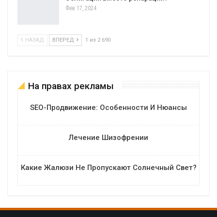
Фев 17, 2024
НАЗАД
ВПЕРЕД
1 из 2 690
На правах рекламы
SEO-Продвижение: Особенности И Нюансы
Лечение Шизофрении
Какие Жалюзи Не Пропускают Солнечный Свет?