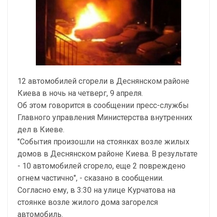
12 автомобилей сгорели в Деснянском районе
Киева в ночь на четверг, 9 апреля.
Об этом говорится в сообщении пресс-службы
Главного управления Министерства внутренних
дел в Киеве.
"События произошли на стоянках возле жилых
домов в Деснянском районе Киева. В результате
- 10 автомобилей сгорело, еще 2 повреждено
огнем частично", - сказано в сообщении.
Согласно ему, в 3:30 на улице Курчатова на
стоянке возле жилого дома загорелся
автомобиль.