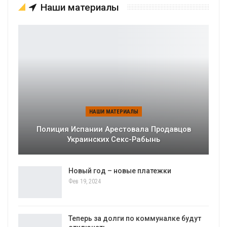
Наши материалы
НАШИ МАТЕРИАЛЫ
Полиция Испании Арестовала Продавцов
Украинских Секс-Рабынь
Новый год – новые платежки
Фев 19, 2024
Теперь за долги по коммуналке будут