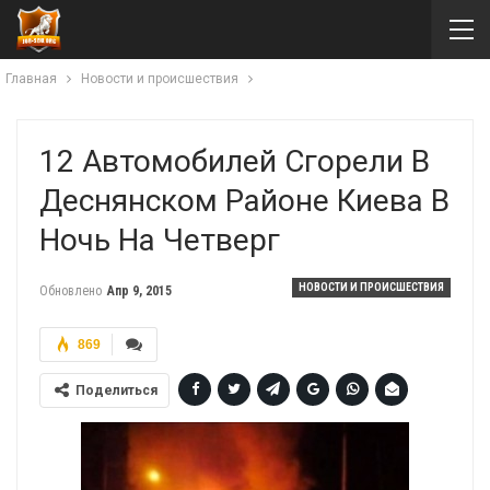
Главная
Новости и происшествия
12 Автомобилей Сгорели В
Деснянском Районе Киева В
Ночь На Четверг
НОВОСТИ И ПРОИСШЕСТВИЯ
Обновлено
Апр 9, 2015
869
Поделиться