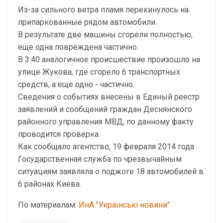
Из-за сильного ветра пламя перекинулось на
припаркованные рядом автомобили.
В результате две машины сгорели полностью,
еще одна повреждена частично.
В 3:40 аналогичное происшествие произошло на
улице Жукова, где сгорело 6 транспортных
средств, а еще одно - частично.
Сведения о событиях внесены в Единый реестр
заявлений и сообщений граждан Деснянского
районного управления МВД, по данному факту
проводится проверка.
Как сообщало агентство, 19 февраля 2014 года
Государственная служба по чрезвычайным
ситуациям заявляла о поджоге 18 автомобилей в
6 районах Киева.
По материалам:
ИнА "Українські новини"