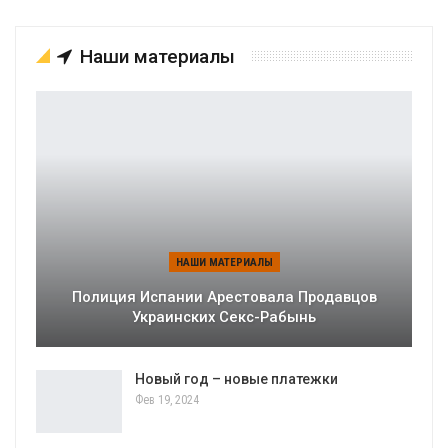
Наши материалы
НАШИ МАТЕРИАЛЫ
Полиция Испании Арестовала Продавцов
Украинских Секс-Рабынь
Новый год – новые платежки
Фев 19, 2024