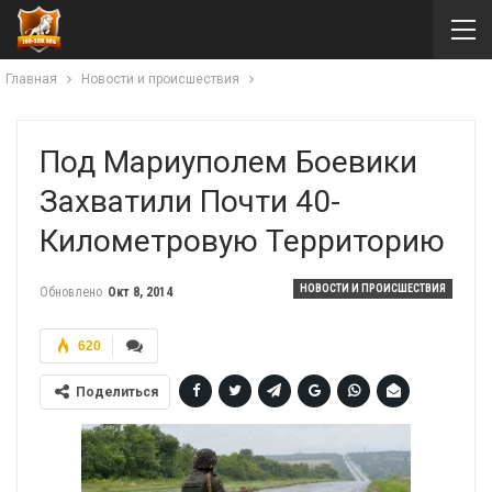
Главная
Новости и происшествия
Под Мариуполем Боевики
Захватили Почти 40-
Километровую Территорию
НОВОСТИ И ПРОИСШЕСТВИЯ
Обновлено
Окт 8, 2014
620
Поделиться