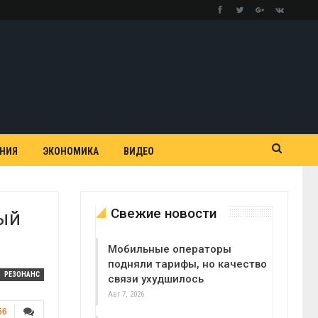
АНИЯ
ЭКОНОМИКА
ВИДЕО
Свежие новости
ый
Мобильные операторы
подняли тарифы, но качество
РЕЗОНАНС
связи ухудшилось
Авг 7, 2026
56