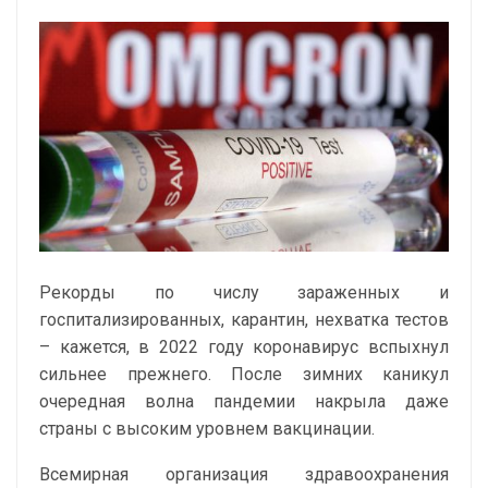
Рекорды по числу зараженных и
госпитализированных, карантин, нехватка тестов
– кажется, в 2022 году коронавирус вспыхнул
сильнее прежнего. После зимних каникул
очередная волна пандемии накрыла даже
страны с высоким уровнем вакцинации.
Всемирная организация здравоохранения