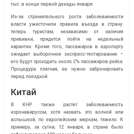
тыс. в конце первой декады января.
Из-за стремительного роста заболеваемости
власти ужесточили правила въезда в страну:
теперь туристам, независимо от наличия
прививки, придется пойти на недельный
карантин. Кроме того, пассажиров в аэропорту
ожидает выборочное экспресс-тестирование –
его будут проходить около 2% пассажиров рейса.
Процедура платная, ее нужно забронировать
перед поездкой.
Китай
В КНР также растет заболеваемость
коронавирусом, хотя назвать это волной или
вспышкой, по европейским меркам, тяжело. К
примеру, за сутки, 12 января, в стране было