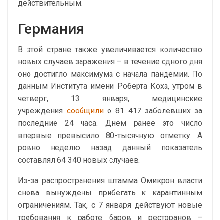
действительным.
Германия
В этой стране также увеличивается количество
новых случаев заражения – в течение одного дня
оно достигло максимума с начала пандемии. По
данным Института имени Роберта Коха, утром в
четверг, 13 января, медицинские
учреждения
сообщили
о 81 417 заболевших за
последние 24 часа. Днем ранее это число
впервые превысило 80-тысячную отметку. А
ровно неделю назад данный показатель
составлял 64 340 новых случаев.
Из-за распространения штамма Омикрон власти
снова вынуждены прибегать к карантинным
ограничениям. Так, с 7 января действуют новые
требования к работе баров и ресторанов –