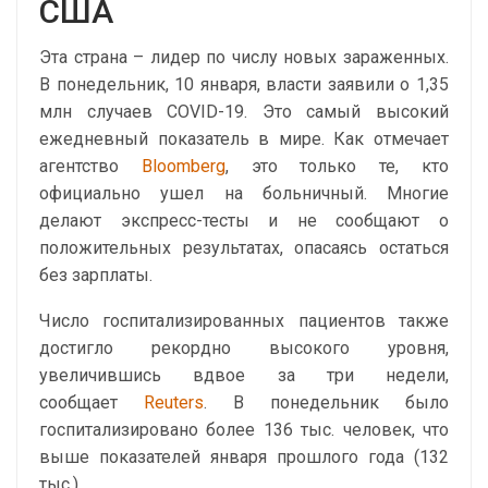
США
Эта страна – лидер по числу новых зараженных.
В понедельник, 10 января, власти заявили о 1,35
млн случаев COVID-19. Это самый высокий
ежедневный показатель в мире. Как отмечает
агентство
Bloomberg
, это только те, кто
официально ушел на больничный. Многие
делают экспресс-тесты и не сообщают о
положительных результатах, опасаясь остаться
без зарплаты.
Число госпитализированных пациентов также
достигло рекордно высокого уровня,
увеличившись вдвое за три недели,
сообщает
Reuters
. В понедельник было
госпитализировано более 136 тыс. человек, что
выше показателей января прошлого года (132
тыс.).