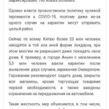
зафиксировано 190 новых больных.
Однако власти провозгласили политику нулевой
терпимости к COVID-19, поэтому даже из-за
одного случая на карантин могут отправить
целый район.
Сейчас по всему Китаю более 20 млн человек
находятся в той или иной форме локдауна, при
этом многим не разрешают даже покидать свои
дома. К примеру, в городе Аньян с населением
5,5 млн человек ввели карантин после
выявления двух случаев заражения Омикроном.
Горожанам рекомендуют сидеть дома, закрыты
все магазины, кроме торгующих товарами
первой необходимости, а также введены
ограничения на передвижения на автомобиле.
Такая жесткость мер объясняется, в том числе,