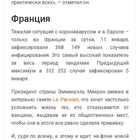
практически всех», — отметил он.
Франция
Тяжелая ситуация с коронавирусом и в Европе –
только во Франции за сутки, 11 января,
зафиксировали 368 149 новых случаев
инфицирования. Это самый высокий показатель
за весь период пандемии. Предыдущий
максимум в 332 252 случая зафиксирован 5
января.
Президент страны Эммануэль Макрон заявил в
интервью газете
Le Parisien
, что хочет настолько
усложнить жизнь тех, кто отказывается от
вакцины, выдавив их из общественных мест,
чтобы они в итоге все равно сделали прививку.
И, судя по всему, к этому и идет: на фоне новой