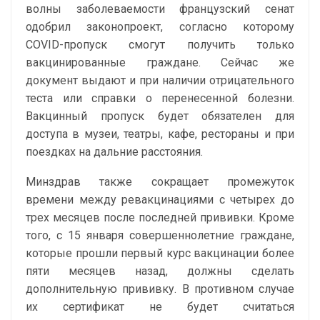
волны заболеваемости французский сенат
одобрил законопроект, согласно которому
COVID-пропуск смогут получить только
вакцинированные граждане. Сейчас же
документ выдают и при наличии отрицательного
теста или справки о перенесенной болезни.
Вакцинный пропуск будет обязателен для
доступа в музеи, театры, кафе, рестораны и при
поездках на дальние расстояния.
Минздрав также сокращает промежуток
времени между ревакцинациями с четырех до
трех месяцев после последней прививки. Кроме
того, с 15 января совершеннолетние граждане,
которые прошли первый курс вакцинации более
пяти месяцев назад, должны сделать
дополнительную прививку. В противном случае
их сертификат не будет считаться