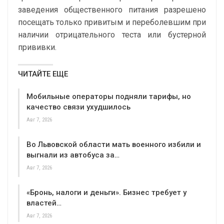
заведения общественного питания разрешено
посещать только привитым и переболевшим при
наличии отрицательного теста или бустерной
прививки.
ЧИТАЙТЕ ЕЩЕ
Мобильные операторы подняли тарифы, но
качество связи ухудшилось
Авг 7, 2026
Во Львовской области мать военного избили и
выгнали из автобуса за…
Авг 7, 2026
«Бронь, налоги и деньги». Бизнес требует у
властей…
Авг 7, 2026