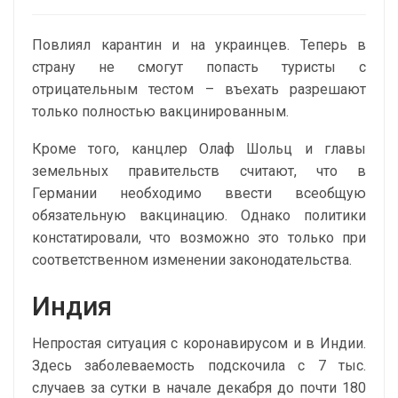
Повлиял карантин и на украинцев. Теперь в
страну не смогут попасть туристы с
отрицательным тестом – въехать разрешают
только полностью вакцинированным.
Кроме того, канцлер Олаф Шольц и главы
земельных правительств считают, что в
Германии необходимо ввести всеобщую
обязательную вакцинацию. Однако политики
констатировали, что возможно это только при
соответственном изменении законодательства.
Индия
Непростая ситуация с коронавирусом и в Индии.
Здесь заболеваемость подскочила с 7 тыс.
случаев за сутки в начале декабря до почти 180