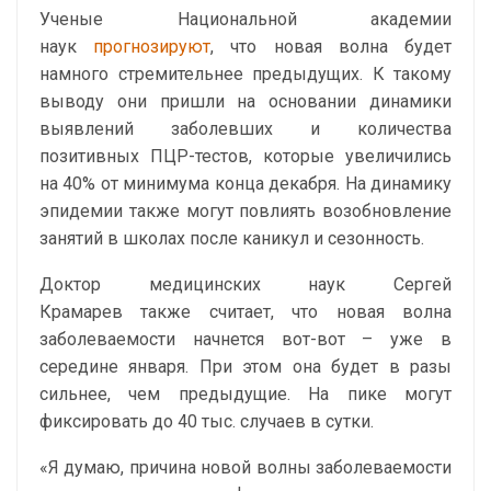
Ученые Национальной академии
наук
прогнозируют
, что новая волна будет
намного стремительнее предыдущих. К такому
выводу они пришли на основании динамики
выявлений заболевших и количества
позитивных ПЦР-тестов, которые увеличились
на 40% от минимума конца декабря. На динамику
эпидемии также могут повлиять возобновление
занятий в школах после каникул и сезонность.
Доктор медицинских наук Сергей
Крамарев также считает, что новая волна
заболеваемости начнется вот-вот – уже в
середине января. При этом она будет в разы
сильнее, чем предыдущие. На пике могут
фиксировать до 40 тыс. случаев в сутки.
«Я думаю, причина новой волны заболеваемости