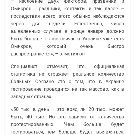
– наслоение двух факторов: праздники и
Омикрон. Праздники, контакты и так далее –
последствия всего этого обычно наблюдаются
через две недели. Естественно, число
выявленных случаев в конце января должно
быть больше. Плюс сейчас в Украине уже есть
Омикрон, который очень быстро
распространяется», – отметил он.
Специалист отмечает, что официальная
статистика не отражает реальное количество
больных. Связано это с тем, что в Украине
тестирование проводится не так массово, как в
западных странах.
«50 тыс. в день – это вряд ли: 20 тыс., может
быть, 40 тыс.. Но это зависит от количества
протестированных. Чем больше будет
тестироваться, тем больше будет выявляться.