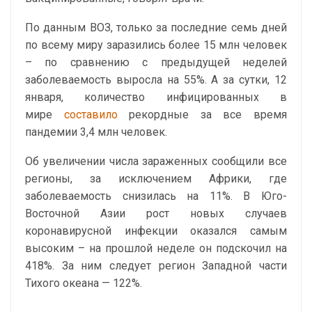
По данным ВОЗ, только за последние семь дней
по всему миру заразились более 15 млн человек
– по сравнению с предыдущей неделей
заболеваемость выросла на 55%. А за сутки, 12
января, количество инфицированных в
мире
составило
рекордные за все время
пандемии 3,4 млн человек.
Об увеличении числа зараженных сообщили все
регионы, за исключением Африки, где
заболеваемость снизилась на 11%. В Юго-
Восточной Азии рост новых случаев
коронавирусной инфекции оказался самым
высоким – на прошлой неделе он подскочил на
418%. За ним следует регион Западной части
Тихого океана — 122%.