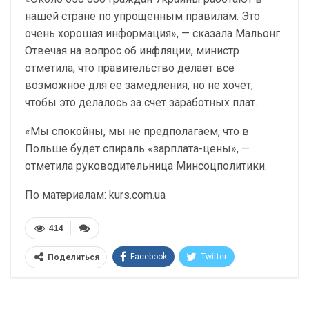
нашей стране по упрощенным правилам. Это
очень хорошая информация», — сказала Мальонг.
Отвечая на вопрос об инфляции, министр
отметила, что правительство делает все
возможное для ее замедления, но не хочет,
чтобы это делалось за счет заработных плат.
«Мы спокойны, мы не предполагаем, что в
Польше будет спираль «зарплата-цены», —
отметила руководительница Минсоцполитики.
По материалам: kurs.com.ua
414
Facebook
Twitter
Поделиться
Telegram
Google+