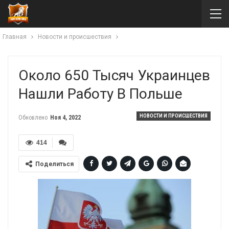
Главная
Новости и происшествия
Около 650 Тысяч Украинцев
Нашли Работу В Польше
НОВОСТИ И ПРОИСШЕСТВИЯ
Обновлено
Ноя 4, 2022
414
Поделиться