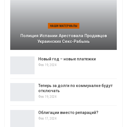
НАШИ МАТЕРИАЛЫ
Полиция Испании Арестовала Продавцов
Украинских Секс-Рабынь
Новый год – новые платежки
Фев 19, 2024
Теперь за долги по коммуналке будут
отключать
Фев 19, 2024
Облигации вместо репараций?
Фев 17, 2024