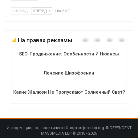
НАЗАД
ВПЕРЕД
1 из 2 690
На правах рекламы
SEO-Продвижение: Особенности И Нюансы
Лечение Шизофрении
Какие Жалюзи Не Пропускают Солнечный Свет?
Информационно-аналитический портал job-sbu.org. INDEPENDENT
MASSMEDIA LLP © 2010 - 2026