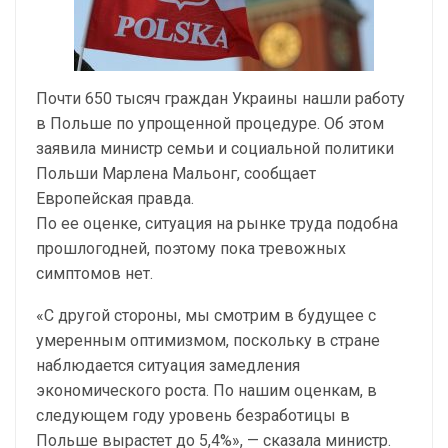
Почти 650 тысяч граждан Украины нашли работу
в Польше по упрощенной процедуре. Об этом
заявила министр семьи и социальной политики
Польши Марлена Мальонг, сообщает
Европейская правда.
По ее оценке, ситуация на рынке труда подобна
прошлогодней, поэтому пока тревожных
симптомов нет.
«С другой стороны, мы смотрим в будущее с
умеренным оптимизмом, поскольку в стране
наблюдается ситуация замедления
экономического роста. По нашим оценкам, в
следующем году уровень безработицы в
Польше вырастет до 5,4%», — сказала министр.