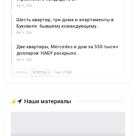
Авг 6, 2026
Шесть квартир, три дома и апартаменты в
Буковеле: бывшему командующему…
Авг 6, 2026
Две квартиры, Mercedes и дом за 550 тысяч
долларов: НАБУ раскрыло…
Авг 6, 2026
НАЗАД
ВПЕРЕД
1 из 17 230
Наши материалы