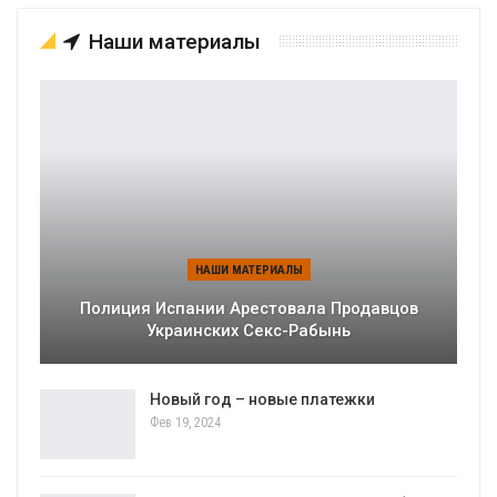
Наши материалы
НАШИ МАТЕРИАЛЫ
Полиция Испании Арестовала Продавцов
Украинских Секс-Рабынь
Новый год – новые платежки
Фев 19, 2024