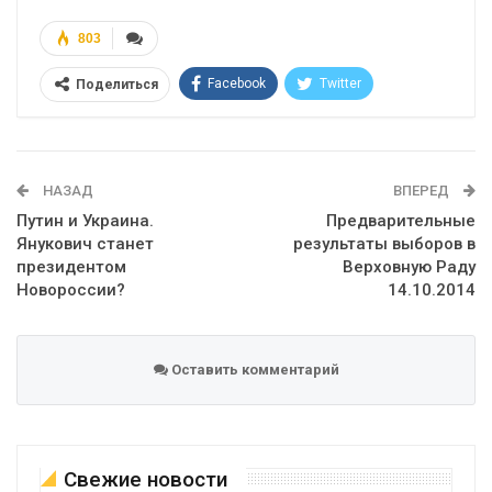
803
Facebook
Twitter
Поделиться
Telegram
Google+
WhatsApp
Эл. адрес
НАЗАД
ВПЕРЕД
Путин и Украина.
Предварительные
Янукович станет
результаты выборов в
президентом
Верховную Раду
Новороссии?
14.10.2014
Оставить комментарий
Свежие новости