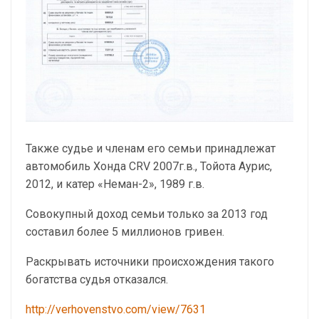
Также судье и членам его семьи принадлежат
автомобиль Хонда CRV 2007г.в., Тойота Аурис,
2012, и катер «Неман-2», 1989 г.в.
Совокупный доход семьи только за 2013 год
составил более 5 миллионов гривен.
Раскрывать источники происхождения такого
богатства судья отказался.
http://verhovenstvo.com/view/7631