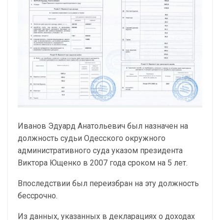
Иванов Эдуард Анатольевич был назначен на
должность судьи Одесского окружного
административного суда указом президента
Виктора Ющенко в 2007 года сроком на 5 лет.
Впоследствии был переизбран на эту должность
бессрочно.
Из данных, указанных в декларациях о доходах